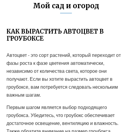
Мой сад и огород
КАК ВЫРАСТИТЬ АВТОЦВЕТ В
ГРОУБОКСЕ
Автоцвет - это сорт растений, который переходит от
фазы роста к фазе цветения автоматически,
независимо от количества света, которое они
получают. Если вы хотите вырастить автоцвет в
гроубоксе, вам потребуется следовать нескольким
важным шагам.
Первым шагом является выбор подходящего
гроубокса. Убедитесь, что гроубокс обеспечивает
достаточное освещение, вентиляцию и влажность.
Также обратите внимание на размер гроубокса,