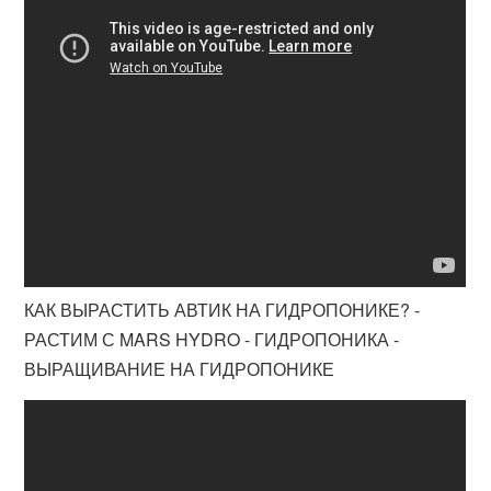
КАК ВЫРАСТИТЬ АВТИК НА ГИДРОПОНИКЕ? -
РАСТИМ С MARS HYDRO - ГИДРОПОНИКА -
ВЫРАЩИВАНИЕ НА ГИДРОПОНИКЕ