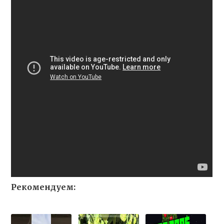
Рекомендуем: