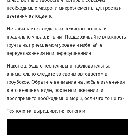
необходимые макро- и микроэлементы для роста и
цветения автоцвета.
Не забывайте следить за режимом полива и
правильно управлять им. Поддерживайте влажность
грунта на приемлемом уровне и избегайте
переувлажнения или пересушивания.
Наконец, будьте терпеливы и наблюдательны,
внимательно следите за своим автоцветом в
гроубоксе. Обратите внимание на любые изменения
в его внешнем виде, росте или цветении, и
предпримите необходимые меры, если что-то не так.
Технология выращивания конопли