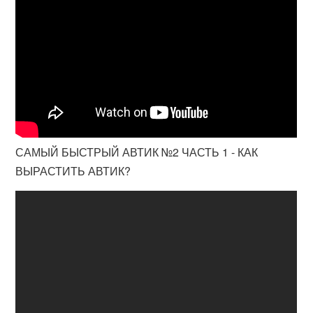
САМЫЙ БЫСТРЫЙ АВТИК №2 ЧАСТЬ 1 - КАК
ВЫРАСТИТЬ АВТИК?