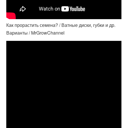
Как прорастить семена? / Ватные диски, губки и др.
Варианты / MrGrowChannel