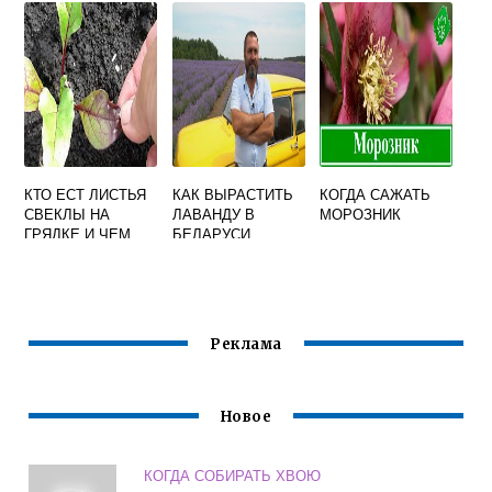
КТО ЕСТ ЛИСТЬЯ
КАК ВЫРАСТИТЬ
КОГДА САЖАТЬ
СВЕКЛЫ НА
ЛАВАНДУ В
МОРОЗНИК
ГРЯДКЕ И ЧЕМ
БЕЛАРУСИ
ОБРАБОТАТЬ
Реклама
Новое
КОГДА СОБИРАТЬ ХВОЮ