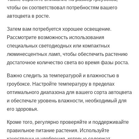
чтобы он соответствовал потребностям вашего
автоцвета в росте.
Затем вам потребуется хорошее освещение.
Рассмотрите возможность использования
специальных светодиодных или компактных
люминесцентных ламп, чтобы обеспечить растению
достаточное количество света во время фазы роста.
Важно следить за температурой и влажностью в
гроубоксе. Настройте температуру в пределах
оптимального диапазона для вашего сорта автоцвета
и обеспечьте уровень влажности, необходимый для
его здоровья.
Кроме того, регулярно проверяйте и поддерживайте
правильное питание растения. Используйте
качественные удобрения, которые содержат