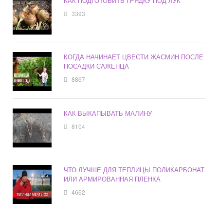
КАК ПОДГОТОВИТЬ ГРЯДКУ ПОД ЛУК
3393
КОГДА НАЧИНАЕТ ЦВЕСТИ ЖАСМИН ПОСЛЕ
ПОСАДКИ САЖЕНЦА
8867
КАК ВЫКАПЫВАТЬ МАЛИНУ
8104
ЧТО ЛУЧШЕ ДЛЯ ТЕПЛИЦЫ ПОЛИКАРБОНАТ
ИЛИ АРМИРОВАННАЯ ПЛЕНКА
4662