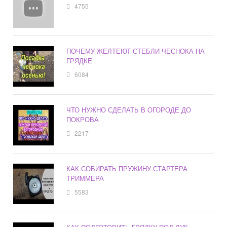
4755
ПОЧЕМУ ЖЕЛТЕЮТ СТЕБЛИ ЧЕСНОКА НА
ГРЯДКЕ
6084
ЧТО НУЖНО СДЕЛАТЬ В ОГОРОДЕ ДО
ПОКРОВА
2217
КАК СОБИРАТЬ ПРУЖИНУ СТАРТЕРА
ТРИММЕРА
5583