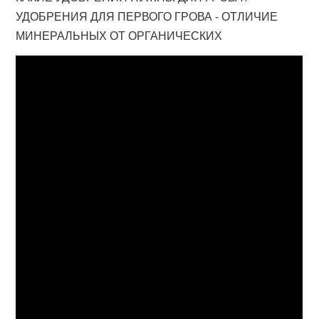
УДОБРЕНИЯ ДЛЯ ПЕРВОГО ГРОВА - ОТЛИЧИЕ
МИНЕРАЛЬНЫХ ОТ ОРГАНИЧЕСКИХ