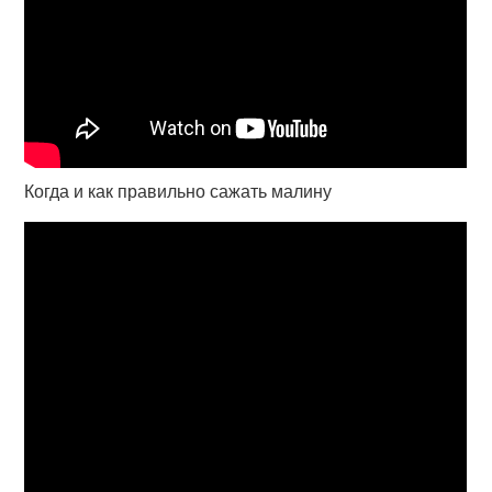
Когда и как правильно сажать малину