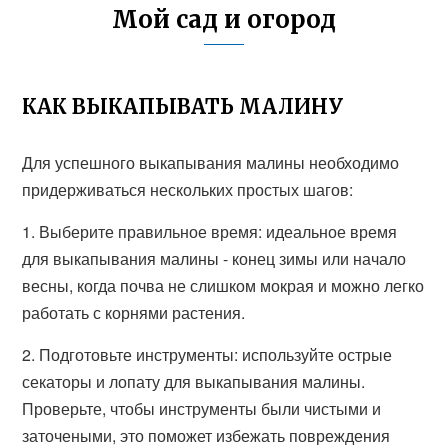
Мой сад и огород
КАК ВЫКАПЫВАТЬ МАЛИНУ
Для успешного выкапывания малины необходимо
придерживаться нескольких простых шагов:
1. Выберите правильное время: идеальное время
для выкапывания малины - конец зимы или начало
весны, когда почва не слишком мокрая и можно легко
работать с корнями растения.
2. Подготовьте инструменты: используйте острые
секаторы и лопату для выкапывания малины.
Проверьте, чтобы инструменты были чистыми и
заточеными, это поможет избежать повреждения