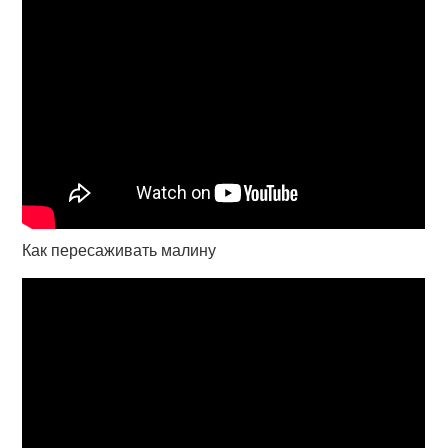
Как пересаживать малину