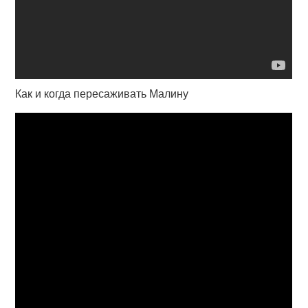
Как и когда пересаживать Малину