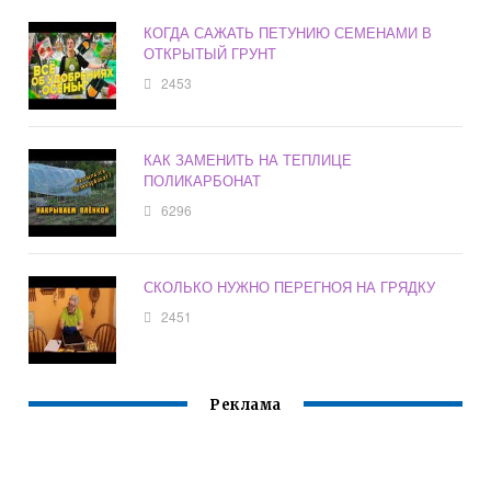
КОГДА САЖАТЬ ПЕТУНИЮ СЕМЕНАМИ В
ОТКРЫТЫЙ ГРУНТ
2453
КАК ЗАМЕНИТЬ НА ТЕПЛИЦЕ
ПОЛИКАРБОНАТ
6296
СКОЛЬКО НУЖНО ПЕРЕГНОЯ НА ГРЯДКУ
2451
Реклама