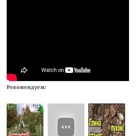
Рекомендуем: