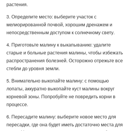
растения.
3. Определите место: выберите участок с
мелиорированной почвой, хорошим дренажем и
непосредственным доступом к солнечному свету.
4. Приготовьте малину к выкапыванию: удалите
старые и больные растения малины, чтобы избежать
распространения болезней. Осторожно отрежьте все
стебли до уровня земли.
5. Внимательно выкопайте малину: с помощью
лопаты, аккуратно выкопайте куст малины вокруг
корневой зоны. Попробуйте не повредить корни в
процессе.
6. Пересадите малину: выберите новое место для
пересадки, где она будет иметь достаточно места для