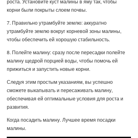
роста. Установите куст малины в яму так, чтобы
корни были покрыты слоем почвы.
7. Правильно утрамбуйте землю: аккуратно
утрамбуйте землю вокруг корневой зоны малины,
чтобы обеспечить ей хорошую стабильность.
8. Полейте малину: сразу после пересадки полейте
малину щедрой порцией воды, чтобы помочь ей
прижиться и запустить новые корни.
Следуя этим простым указаниям, вы успешно
сможете выкапывать и пересаживать малину,
обеспечивая ей оптимальные условия для роста и
развития.
Когда посадить малину. Лучшее время посадки
малины.