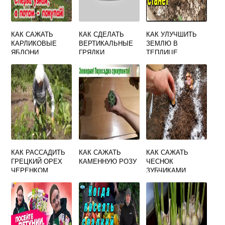
КАК САЖАТЬ
КАК СДЕЛАТЬ
КАК УЛУЧШИТЬ
КАРЛИКОВЫЕ
ВЕРТИКАЛЬНЫЕ
ЗЕМЛЮ В
ЯБЛОНИ
ГРЯДКИ
ТЕПЛИЦЕ
КАК РАССАДИТЬ
КАК САЖАТЬ
КАК САЖАТЬ
ГРЕЦКИЙ ОРЕХ
КАМЕННУЮ РОЗУ
ЧЕСНОК
ЧЕРЕНКОМ
ЗУБЧИКАМИ