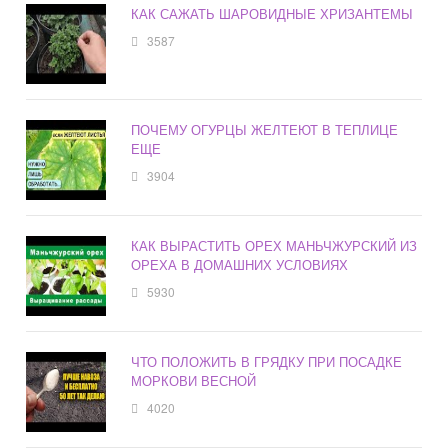
КАК САЖАТЬ ШАРОВИДНЫЕ ХРИЗАНТЕМЫ
3587
ПОЧЕМУ ОГУРЦЫ ЖЕЛТЕЮТ В ТЕПЛИЦЕ
ЕЩЕ
3904
КАК ВЫРАСТИТЬ ОРЕХ МАНЬЧЖУРСКИЙ ИЗ
ОРЕХА В ДОМАШНИХ УСЛОВИЯХ
5930
ЧТО ПОЛОЖИТЬ В ГРЯДКУ ПРИ ПОСАДКЕ
МОРКОВИ ВЕСНОЙ
4020