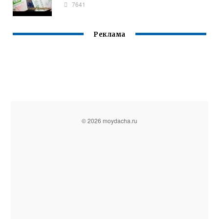
7641
Реклама
© 2026 moydacha.ru