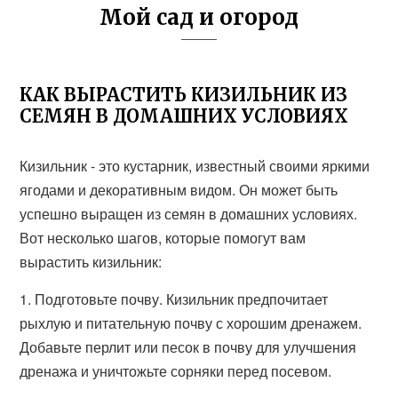
Мой сад и огород
КАК ВЫРАСТИТЬ КИЗИЛЬНИК ИЗ
СЕМЯН В ДОМАШНИХ УСЛОВИЯХ
Кизильник - это кустарник, известный своими яркими
ягодами и декоративным видом. Он может быть
успешно выращен из семян в домашних условиях.
Вот несколько шагов, которые помогут вам
вырастить кизильник:
1. Подготовьте почву. Кизильник предпочитает
рыхлую и питательную почву с хорошим дренажем.
Добавьте перлит или песок в почву для улучшения
дренажа и уничтожьте сорняки перед посевом.