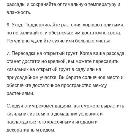
рассады и сохраняйте оптимальную температуру и
влажность.
6. Уход. Поддерживайте растения хорошо политыми,
но не заливайте, и обеспечьте им достаточно света.
Регулярно удаляйте сухие или больные листья.
7. Пересадка на открытый грунт. Когда ваша рассада
станет достаточно крепкой, вы можете пересадить
кизильник на открытый грунт в саду или на
приусадебном участке. Выберите солнечное место и
обеспечьте достаточное пространство между
растениями.
Следуя этим рекомендациям, вы сможете вырастить
кизильник из семян в домашних условиях и
наслаждаться его красочными ягодами и
декоративным видом.