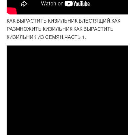
КАК ВЫРАСТИТЬ КИЗИЛЬНИК БЛЕСТЯЩИЙ.КАК
РАЗМНОЖИТЬ КИЗИЛЬНИК.КАК ВЫРАСТИТЬ
КИЗИЛЬНИК ИЗ СЕМЯН.ЧАСТЬ 1.