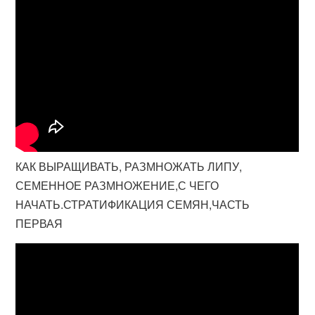
КАК ВЫРАЩИВАТЬ, РАЗМНОЖАТЬ ЛИПУ,
СЕМЕННОЕ РАЗМНОЖЕНИЕ,С ЧЕГО
НАЧАТЬ.СТРАТИФИКАЦИЯ СЕМЯН,ЧАСТЬ
ПЕРВАЯ