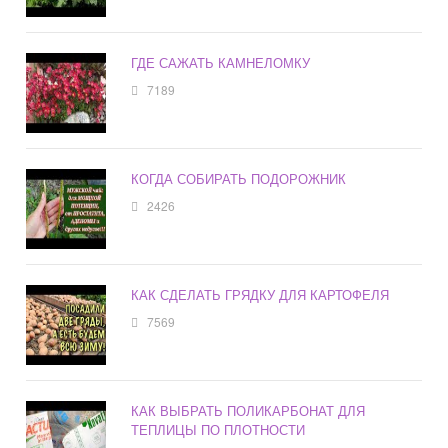
ГДЕ САЖАТЬ КАМНЕЛОМКУ
7189
КОГДА СОБИРАТЬ ПОДОРОЖНИК
2426
КАК СДЕЛАТЬ ГРЯДКУ ДЛЯ КАРТОФЕЛЯ
7569
КАК ВЫБРАТЬ ПОЛИКАРБОНАТ ДЛЯ
ТЕПЛИЦЫ ПО ПЛОТНОСТИ