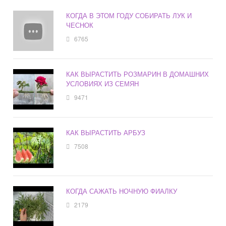
КОГДА В ЭТОМ ГОДУ СОБИРАТЬ ЛУК И
ЧЕСНОК
6765
КАК ВЫРАСТИТЬ РОЗМАРИН В ДОМАШНИХ
УСЛОВИЯХ ИЗ СЕМЯН
9471
КАК ВЫРАСТИТЬ АРБУЗ
7508
КОГДА САЖАТЬ НОЧНУЮ ФИАЛКУ
2179