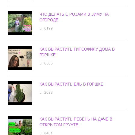
ЧТО ДЕЛАТЬ С РОЗАМИ В ЗИМУ НА
ОГОРОДЕ
6199
КАК ВЫРАСТИТЬ ГИПСОФИЛУ ДОМА В
ГОРШКЕ
6505
КАК ВЫРАСТИТЬ ЕЛЬ В ГОРШКЕ
2083
КАК ВЫРАСТИТЬ РЕВЕНЬ НА ДАЧЕ В
ОТКРЫТОМ ГРУНТЕ
8401