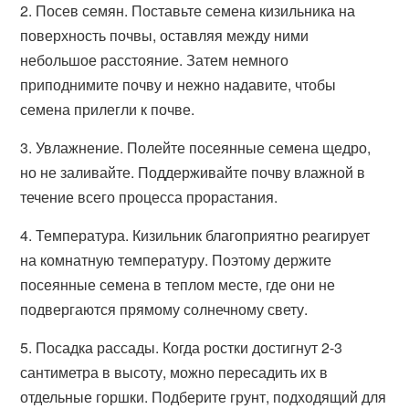
2. Посев семян. Поставьте семена кизильника на
поверхность почвы, оставляя между ними
небольшое расстояние. Затем немного
приподнимите почву и нежно надавите, чтобы
семена прилегли к почве.
3. Увлажнение. Полейте посеянные семена щедро,
но не заливайте. Поддерживайте почву влажной в
течение всего процесса прорастания.
4. Температура. Кизильник благоприятно реагирует
на комнатную температуру. Поэтому держите
посеянные семена в теплом месте, где они не
подвергаются прямому солнечному свету.
5. Посадка рассады. Когда ростки достигнут 2-3
сантиметра в высоту, можно пересадить их в
отдельные горшки. Подберите грунт, подходящий для