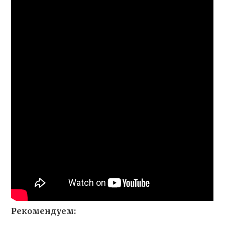
Рекомендуем: