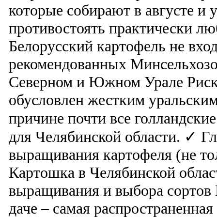
которые собирают в августе и 
противостоять практически лю
Белорусский картофель не вход
рекомендованных Минсельхозо
Северном и Южном Урале Риск 
обусловлен жестким уральским
причине почти все голландские
для Челябинской области. ✓ Г
выращивания картофеля (не тол
Картошка в Челябинской облас
выращивания и выбора сортов 
даче – самая распространенна