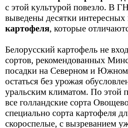
с этой культурой повезло. 
выведены десятки интересных
картофеля
, которые отличают
Белорусский картофель не вход
сортов, рекомендованных Минс
посадки на Северном и Южном
остаться без урожая обусловле
уральским климатом. По этой 
все голландские сорта Овощев
специально сорта картофеля дл
скороспелые, с вызреванием уж