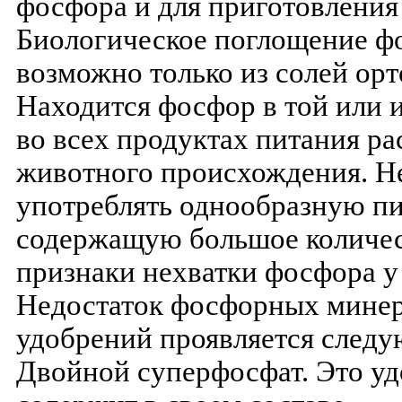
фосфора и для приготовления 
Биологическое поглощение ф
возможно только из солей ор
Находится фосфор в той или 
во всех продуктах питания ра
животного происхождения. Н
употреблять однообразную пи
содержащую большое количес
признаки нехватки фосфора у
Недостаток фосфорных мине
удобрений проявляется след
Двойной суперфосфат. Это у