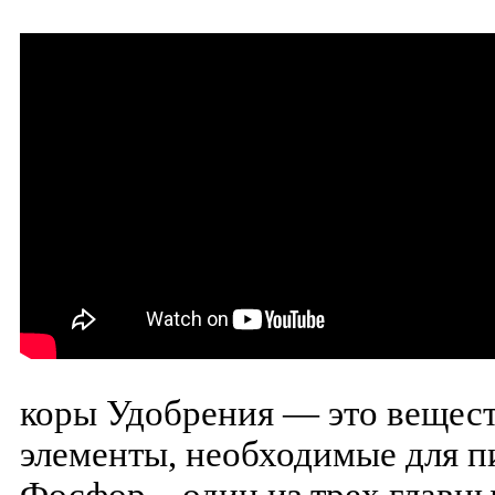
коры Удобрения — это вещес
элементы, необходимые для п