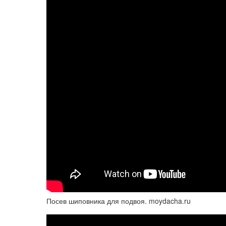
Посев шиповника для подвоя. moydacha.ru