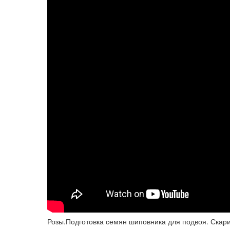
Розы.Подготовка семян шиповника для подвоя. Скар