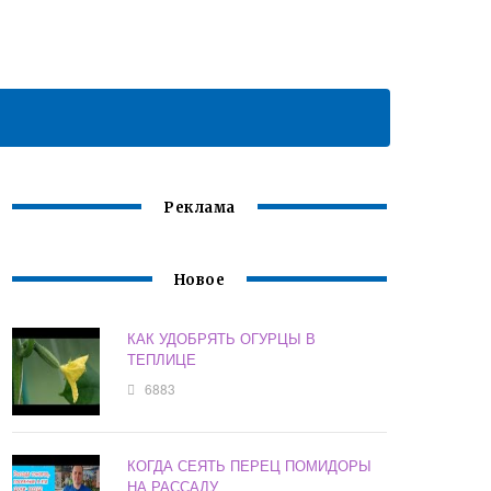
Реклама
Новое
КАК УДОБРЯТЬ ОГУРЦЫ В
ТЕПЛИЦЕ
6883
КОГДА СЕЯТЬ ПЕРЕЦ ПОМИДОРЫ
НА РАССАДУ