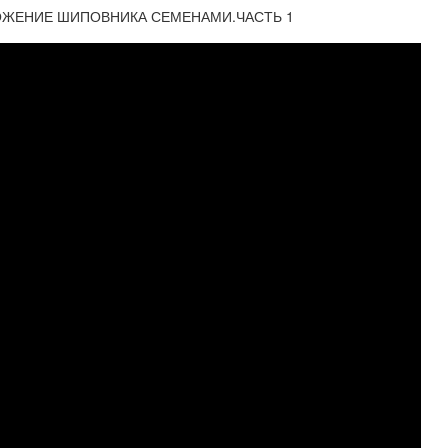
ОЖЕНИЕ ШИПОВНИКА СЕМЕНАМИ.ЧАСТЬ 1