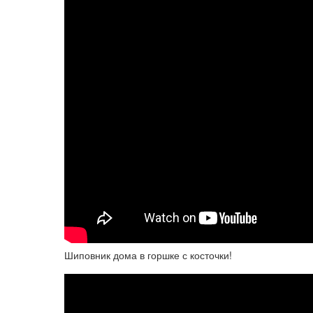
Шиповник дома в горшке с косточки!