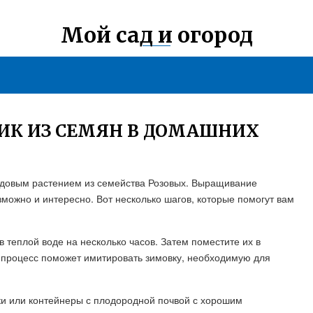
Мой сад и огород
ИК ИЗ СЕМЯН В ДОМАШНИХ
адовым растением из семейства Розовых. Выращивание
можно и интересно. Вот несколько шагов, которые помогут вам
 теплой воде на несколько часов. Затем поместите их в
т процесс поможет имитировать зимовку, необходимую для
ки или контейнеры с плодородной почвой с хорошим