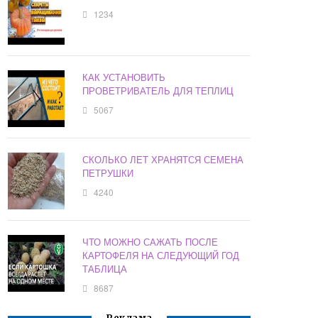
1234
КАК УСТАНОВИТЬ
ПРОВЕТРИВАТЕЛЬ ДЛЯ ТЕПЛИЦ
5067
СКОЛЬКО ЛЕТ ХРАНЯТСЯ СЕМЕНА
ПЕТРУШКИ
4240
ЧТО МОЖНО САЖАТЬ ПОСЛЕ
КАРТОФЕЛЯ НА СЛЕДУЮЩИЙ ГОД
ТАБЛИЦА
8687