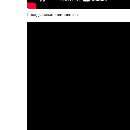
Посадка семян шиповника