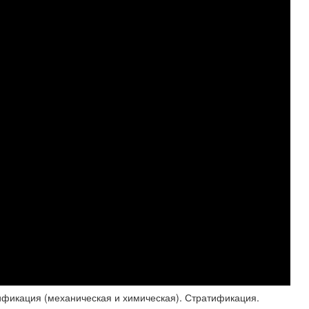
ификация (механическая и химическая). Стратификация.