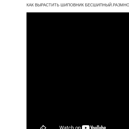
КАК ВЫРАСТИТЬ ШИПОВНИК БЕСШИПНЫЙ.РАЗМН