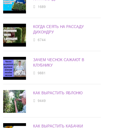
1689
КОГДА СЕЯТЬ НА РАССАДУ
ДИХОНДРУ
6744
ЗАЧЕМ ЧЕСНОК САЖАЮТ В
КЛУБНИКУ
9881
КАК ВЫРАСТИТЬ ЯБЛОНЮ
9449
КАК ВЫРАСТИТЬ КАБАЧКИ