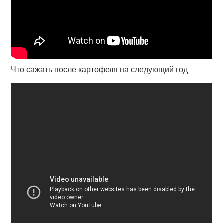
Что сажать после картофеля на следующий год