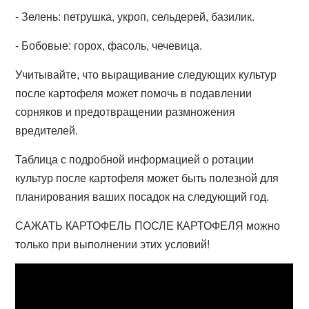
- Зелень: петрушка, укроп, сельдерей, базилик.
- Бобовые: горох, фасоль, чечевица.
Учитывайте, что выращивание следующих культур
после картофеля может помочь в подавлении
сорняков и предотвращении размножения
вредителей.
Таблица с подробной информацией о ротации
культур после картофеля может быть полезной для
планирования ваших посадок на следующий год.
САЖАТЬ КАРТОФЕЛЬ ПОСЛЕ КАРТОФЕЛЯ можно
только при выполнении этих условий!