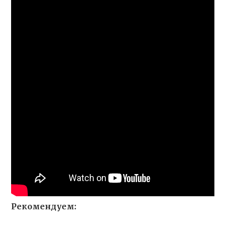
Рекомендуем: