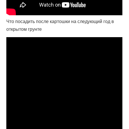
Что посадить после картошки на следующий год в
открытом грунте