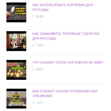
КАК ИСПОЛЬЗОВАТЬ КОРНЕВИН ДЛЯ
РАССАДЫ
9195
КАК ЗАМАЧИВАТЬ ТОРФЯНЫЕ ТАБЛЕТКИ
ДЛЯ РАССАДЫ
1543
ЧТО САЖАЮТ ПОСЛЕ КАРТОФЕЛЯ НА ЗИМУ
4023
КАК САЖАЮТ ЧЕСНОК ГОЛОВКАМИ ИЛИ
ЗУБЧИКАМИ
7577