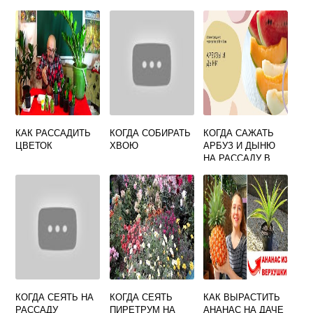
КАК РАССАДИТЬ
КОГДА СОБИРАТЬ
КОГДА САЖАТЬ
ЦВЕТОК
ХВОЮ
АРБУЗ И ДЫНЮ
НА РАССАДУ В
2023 ГОДУ
КОГДА СЕЯТЬ НА
КОГДА СЕЯТЬ
КАК ВЫРАСТИТЬ
РАССАДУ
ПИРЕТРУМ НА
АНАНАС НА ДАЧЕ