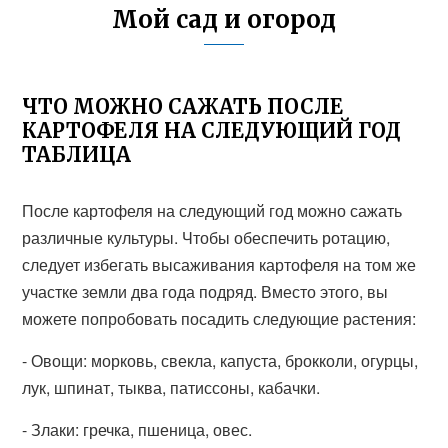
Мой сад и огород
ЧТО МОЖНО САЖАТЬ ПОСЛЕ
КАРТОФЕЛЯ НА СЛЕДУЮЩИЙ ГОД
ТАБЛИЦА
После картофеля на следующий год можно сажать
различные культуры. Чтобы обеспечить ротацию,
следует избегать высаживания картофеля на том же
участке земли два года подряд. Вместо этого, вы
можете попробовать посадить следующие растения:
- Овощи: морковь, свекла, капуста, брокколи, огурцы,
лук, шпинат, тыква, патиссоны, кабачки.
- Злаки: гречка, пшеница, овес.