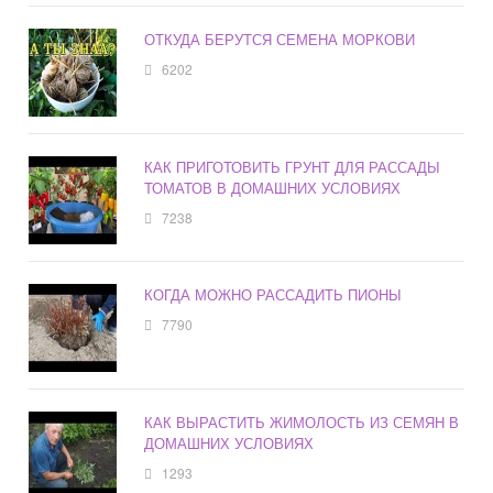
ОТКУДА БЕРУТСЯ СЕМЕНА МОРКОВИ
6202
КАК ПРИГОТОВИТЬ ГРУНТ ДЛЯ РАССАДЫ
ТОМАТОВ В ДОМАШНИХ УСЛОВИЯХ
7238
КОГДА МОЖНО РАССАДИТЬ ПИОНЫ
7790
КАК ВЫРАСТИТЬ ЖИМОЛОСТЬ ИЗ СЕМЯН В
ДОМАШНИХ УСЛОВИЯХ
1293