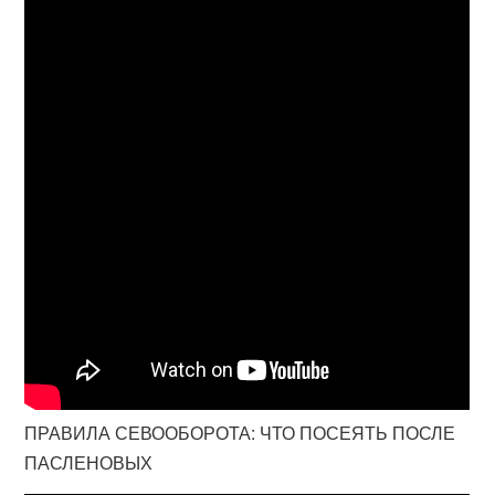
ПРАВИЛА СЕВООБОРОТА: ЧТО ПОСЕЯТЬ ПОСЛЕ
ПАСЛЕНОВЫХ