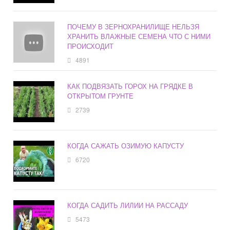
ПОЧЕМУ В ЗЕРНОХРАНИЛИЩЕ НЕЛЬЗЯ
ХРАНИТЬ ВЛАЖНЫЕ СЕМЕНА ЧТО С НИМИ
ПРОИСХОДИТ
4891
КАК ПОДВЯЗАТЬ ГОРОХ НА ГРЯДКЕ В
ОТКРЫТОМ ГРУНТЕ
2739
КОГДА САЖАТЬ ОЗИМУЮ КАПУСТУ
6720
КОГДА САДИТЬ ЛИЛИИ НА РАССАДУ
5473