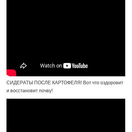
СИДЕРАТЫ ПОСЛЕ КАРТОФЕЛЯ! Вот что оздоровит
и восстановит почву!