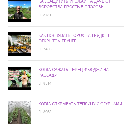
КАК ЗАЩИТИТЬ УРОЖАЙ НА ДАЧЕ ОТ
ВОРОВСТВА ПРОСТЫЕ СПОСОБЫ
8781
КАК ПОДВЯЗАТЬ ГОРОХ НА ГРЯДКЕ В
ОТКРЫТОМ ГРУНТЕ
7456
КОГДА САЖАТЬ ПЕРЕЦ ФЬЮДЖИ НА
РАССАДУ
8514
КОГДА ОТКРЫВАТЬ ТЕПЛИЦУ С ОГУРЦАМИ
8963