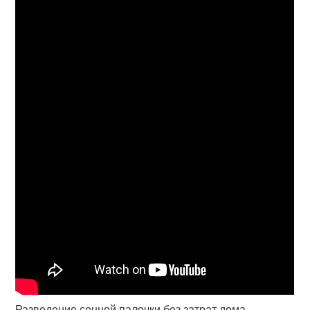
Разведение сенной палочки без затрат дома