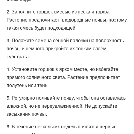
2. Заполните горшок смесью из песка и торфа.
Растение предпочитает плодородные почвы, поэтому
такая смесь будет подходящей.
3. Положите семена сенной палочки на поверхность
почвы и немного прикройте их тонким слоем
субстрата.
4. Установите горшок в ярком месте, но избегайте
прямого солнечного света. Растение предпочитает
полутень или тень.
5. Регулярно поливайте почву, чтобы она оставалась
влажной, но не переувлажненной. Не допускайте
засыхания почвы.
6. В течение нескольких недель появятся первые