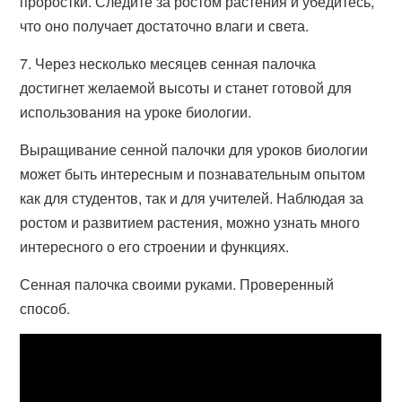
проростки. Следите за ростом растения и убедитесь,
что оно получает достаточно влаги и света.
7. Через несколько месяцев сенная палочка
достигнет желаемой высоты и станет готовой для
использования на уроке биологии.
Выращивание сенной палочки для уроков биологии
может быть интересным и познавательным опытом
как для студентов, так и для учителей. Наблюдая за
ростом и развитием растения, можно узнать много
интересного о его строении и функциях.
Сенная палочка своими руками. Проверенный
способ.