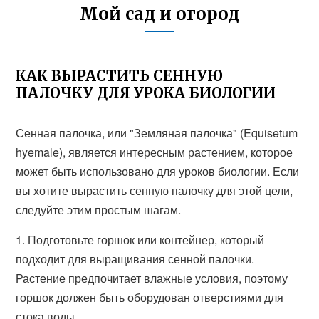
Мой сад и огород
КАК ВЫРАСТИТЬ СЕННУЮ
ПАЛОЧКУ ДЛЯ УРОКА БИОЛОГИИ
Сенная палочка, или "Земляная палочка" (Equisetum
hyemale), является интересным растением, которое
может быть использовано для уроков биологии. Если
вы хотите вырастить сенную палочку для этой цели,
следуйте этим простым шагам.
1. Подготовьте горшок или контейнер, который
подходит для выращивания сенной палочки.
Растение предпочитает влажные условия, поэтому
горшок должен быть оборудован отверстиями для
стока воды.