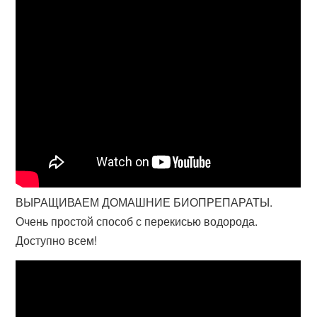
ВЫРАЩИВАЕМ ДОМАШНИЕ БИОПРЕПАРАТЫ.
Очень простой способ с перекисью водорода.
Доступно всем!