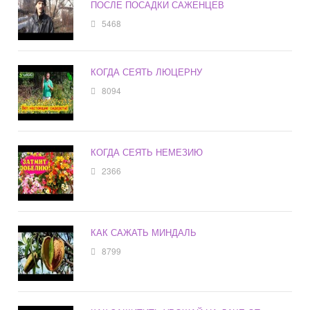
ПОСЛЕ ПОСАДКИ САЖЕНЦЕВ
5468
КОГДА СЕЯТЬ ЛЮЦЕРНУ
8094
КОГДА СЕЯТЬ НЕМЕЗИЮ
2366
КАК САЖАТЬ МИНДАЛЬ
8799