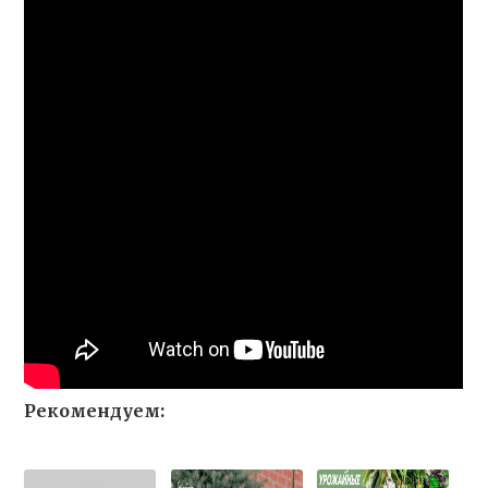
Рекомендуем: