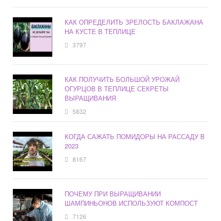
КАК ОПРЕДЕЛИТЬ ЗРЕЛОСТЬ БАКЛАЖАНА
НА КУСТЕ В ТЕПЛИЦЕ
3797
КАК ПОЛУЧИТЬ БОЛЬШОЙ УРОЖАЙ
ОГУРЦОВ В ТЕПЛИЦЕ СЕКРЕТЫ
ВЫРАЩИВАНИЯ
5832
КОГДА САЖАТЬ ПОМИДОРЫ НА РАССАДУ В
2023
8167
ПОЧЕМУ ПРИ ВЫРАЩИВАНИИ
ШАМПИНЬОНОВ ИСПОЛЬЗУЮТ КОМПОСТ
7126