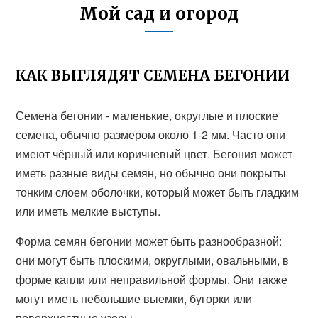
Мой сад и огород
КАК ВЫГЛЯДЯТ СЕМЕНА БЕГОНИИ
Семена бегонии - маленькие, округлые и плоские
семена, обычно размером около 1-2 мм. Часто они
имеют чёрный или коричневый цвет. Бегония может
иметь разные виды семян, но обычно они покрыты
тонким слоем оболочки, который может быть гладким
или иметь мелкие выступы.
Форма семян бегонии может быть разнообразной:
они могут быть плоскими, округлыми, овальными, в
форме капли или неправильной формы. Они также
могут иметь небольшие выемки, бугорки или
поверхностные узоры.