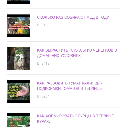
СКОЛЬКО РАЗ СОБИРАЮТ МЕД В ГОДУ
8435
КАК ВЫРАСТИТЬ ФЛОКСЫ ИЗ ЧЕРЕНКОВ В
ДОМАШНИХ УСЛОВИЯХ
3419
КАК РАЗВОДИТЬ ГУМАТ КАЛИЯ ДЛЯ
ПОДКОРМКИ ТОМАТОВ В ТЕПЛИЦЕ
6254
КАК ФОРМИРОВАТЬ ОГУРЦЫ В ТЕПЛИЦЕ
КУРАЖ