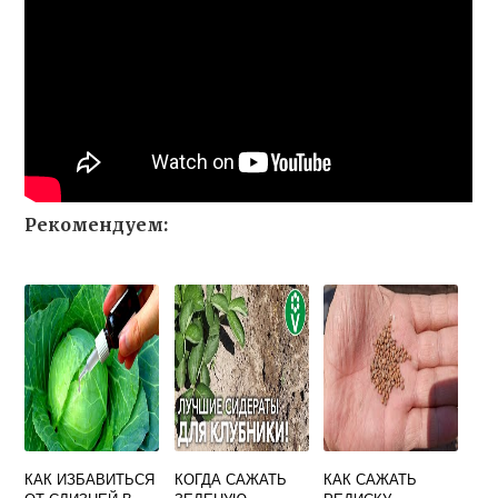
Рекомендуем:
КАК ИЗБАВИТЬСЯ
КОГДА САЖАТЬ
КАК САЖАТЬ