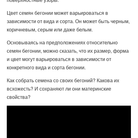
Цвет семян бегонии может варьироваться в
зависимости от вида и сорта. Он может быть черным,
коричневым, серым или даже белым.
Основываясь на предположениях относительно
семян бегонии, можно сказать, что их размер, форма
и цвет могут варьироваться в зависимости от
конкретного вида и сорта бегонии.
Как собрать семена со своих бегоний? Какова их
всхожесть? И сохраняют ли они материнские
свойства?