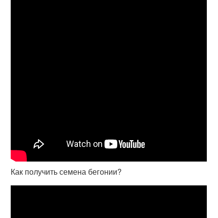
Как получить семена бегонии?