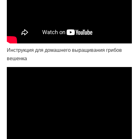
Инструкция для домашнего выращивания грибов
вешенка