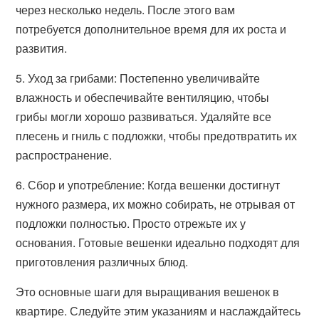
через несколько недель. После этого вам
потребуется дополнительное время для их роста и
развития.
5. Уход за грибами: Постепенно увеличивайте
влажность и обеспечивайте вентиляцию, чтобы
грибы могли хорошо развиваться. Удаляйте все
плесень и гниль с подложки, чтобы предотвратить их
распространение.
6. Сбор и употребление: Когда вешенки достигнут
нужного размера, их можно собирать, не отрывая от
подложки полностью. Просто отрежьте их у
основания. Готовые вешенки идеально подходят для
приготовления различных блюд.
Это основные шаги для выращивания вешенок в
квартире. Следуйте этим указаниям и наслаждайтесь