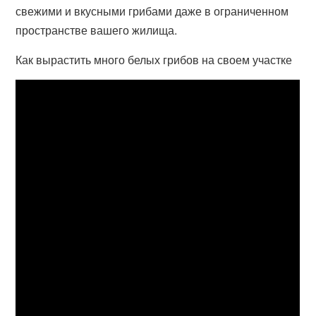
свежими и вкусными грибами даже в ограниченном
пространстве вашего жилища.
Как вырастить много белых грибов на своем участке