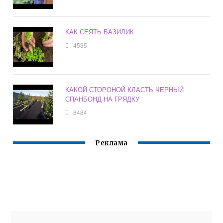
КАК СЕЯТЬ БАЗИЛИК
4535
КАКОЙ СТОРОНОЙ КЛАСТЬ ЧЕРНЫЙ
СПАНБОНД НА ГРЯДКУ
8484
Реклама