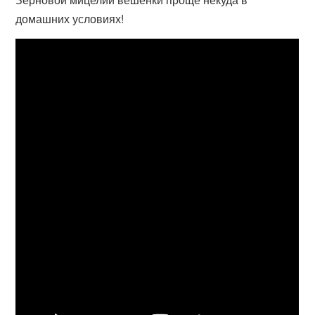
домашних условиях!