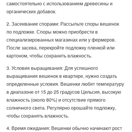
самостоятельно с использованием древесины и
органических добавок.
2. Засеивание спорами: Рассыпьте споры вешенок
по подложке. Споры можно приобрести в
специализированных магазинах или у фермеров.
После засева, перекройте подложку пленкой или
картоном, чтобы сохранить влажность.
3. Условия выращивания: Для успешного
выращивания вешенок в квартире, нужно создать
определенные условия. Вешенки любят температуру
в диапазоне от 15 до 25 градусов Цельсия, высокую
влажность (около 80%) и отсутствие прямого
солнечного света. Регулярно орошайте подложку,
чтобы сохранять влажность.
4. Время ожидания: Вешенки обычно начинают рост