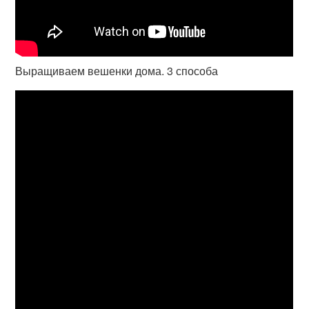
Выращиваем вешенки дома. 3 способа