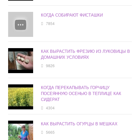
КОГДА СОБИРАЮТ ФИСТАШКИ
7854
КАК ВЫРАСТИТЬ ФРЕЗИЮ ИЗ ЛУКОВИЦЫ В
ДОМАШНИХ УСЛОВИЯХ
9826
КОГДА ПЕРЕКАПЫВАТЬ ГОРЧИЦУ
ПОСЕЯННУЮ ОСЕНЬЮ В ТЕПЛИЦЕ КАК
СИДЕРАТ
4304
КАК ВЫРАСТИТЬ ОГУРЦЫ В МЕШКАХ
5665