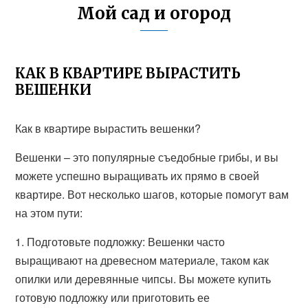
Мой сад и огород
КАК В КВАРТИРЕ ВЫРАСТИТЬ
ВЕШЕНКИ
Как в квартире вырастить вешенки?
Вешенки – это популярные съедобные грибы, и вы
можете успешно выращивать их прямо в своей
квартире. Вот несколько шагов, которые помогут вам
на этом пути:
1. Подготовьте подложку: Вешенки часто
выращивают на древесном материале, таком как
опилки или деревянные чипсы. Вы можете купить
готовую подложку или приготовить ее