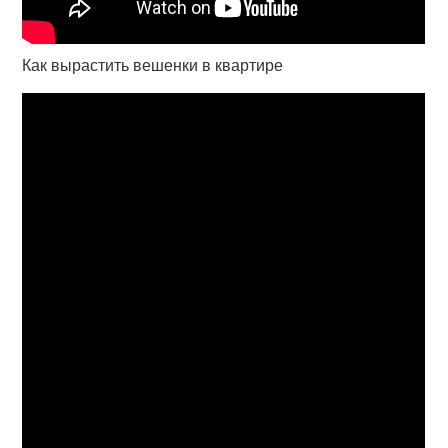
Как вырастить вешенки в квартире