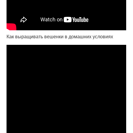
Как выращивать вешенки в домашних условиях