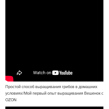
Простой способ выращивания грибов в домашних
условиях//Мой первый опыт выращивания Вешенок с
OZON