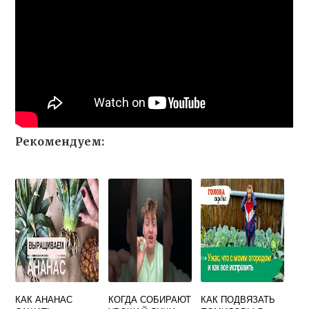
Рекомендуем:
КАК АНАНАС
КОГДА СОБИРАЮТ
КАК ПОДВЯЗАТЬ