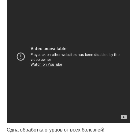
Одна обработка огурцов от всех болезней!