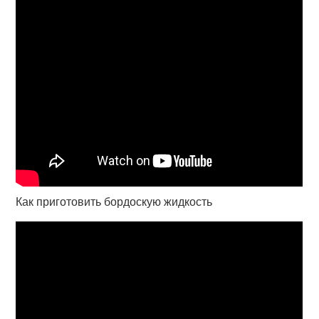
Как приготовить бордоскую жидкость