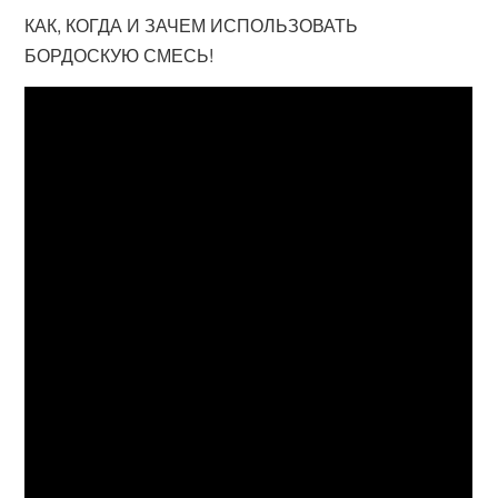
КАК, КОГДА И ЗАЧЕМ ИСПОЛЬЗОВАТЬ
БОРДОСКУЮ СМЕСЬ!