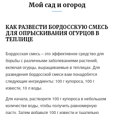
Мой сад и огород
КАК РАЗВЕСТИ БОРДОССКУЮ СМЕСЬ
ДЛЯ ОПРЫСКИВАНИЯ ОГУРЦОВ В
ТЕПЛИЦЕ
Бордосская смесь – это эффективное средство для
борьбы с различными заболеваниями растений,
включая огурцы, выращиваемые в теплицах. Для
разведения бордосской смеси вам понадобятся
следующие ингредиенты: 100 г купороса, 100 г
извести, 10 л воды.
Для начала, растворите 100 г купороса в небольшом
количестве воды, чтобы получить равномерную
пасту. Затем добавьте 100 г извести и тщательно