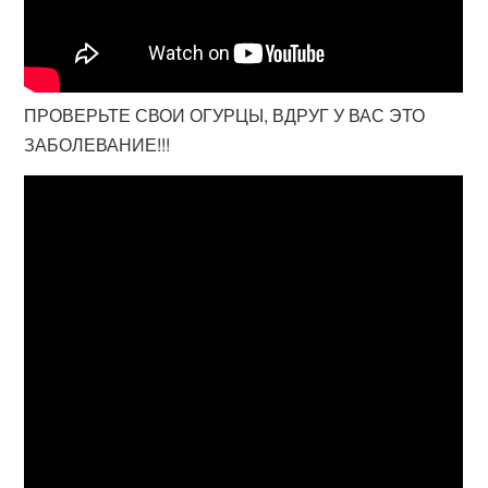
ПРОВЕРЬТЕ СВОИ ОГУРЦЫ, ВДРУГ У ВАС ЭТО
ЗАБОЛЕВАНИЕ!!!