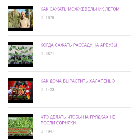
КАК САЖАТЬ МОЖЖЕВЕЛЬНИК ЛЕТОМ
1679
КОГДА САЖАТЬ РАССАДУ НА АРБУЗЫ
5871
КАК ДОМА ВЫРАСТИТЬ ХАЛАПЕНЬО
1423
ЧТО ДЕЛАТЬ ЧТОБЫ НА ГРЯДКАХ НЕ
РОСЛИ СОРНЯКИ
4947