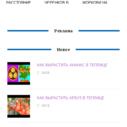
РАССТОЯНИЕ
ЧЕРЕНКОВ В
МОРКОВИ НА
МЕЖДУ КУСТАМИ
ДОМАШНИХ
ГРЯДКЕ ЧТО
УСЛОВИЯХ
ДЕЛАТЬ
Реклама
Новое
КАК ВЫРАСТИТЬ АНАНАС В ТЕПЛИЦЕ
9408
КАК ВЫРАСТИТЬ АРБУЗ В ТЕПЛИЦЕ
9918