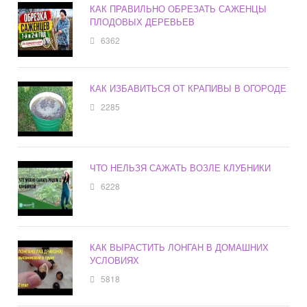
КАК ПРАВИЛЬНО ОБРЕЗАТЬ САЖЕНЦЫ
ПЛОДОВЫХ ДЕРЕВЬЕВ
6362
КАК ИЗБАВИТЬСЯ ОТ КРАПИВЫ В ОГОРОДЕ
2285
ЧТО НЕЛЬЗЯ САЖАТЬ ВОЗЛЕ КЛУБНИКИ
6228
КАК ВЫРАСТИТЬ ЛОНГАН В ДОМАШНИХ
УСЛОВИЯХ
5818