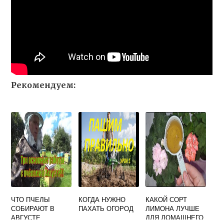
Рекомендуем:
ЧТО ПЧЕЛЫ
КОГДА НУЖНО
КАКОЙ СОРТ
СОБИРАЮТ В
ПАХАТЬ ОГОРОД
ЛИМОНА ЛУЧШЕ
АВГУСТЕ
ДЛЯ ДОМАШНЕГО