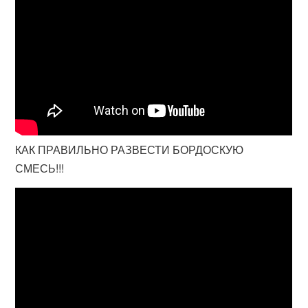
КАК ПРАВИЛЬНО РАЗВЕСТИ БОРДОСКУЮ
СМЕСЬ!!!