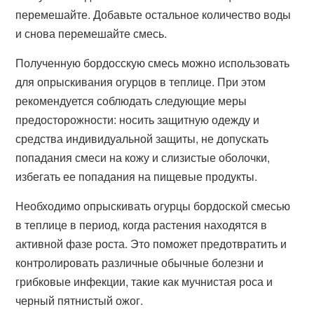
перемешайте. Добавьте остальное количество воды
и снова перемешайте смесь.
Полученную бордосскую смесь можно использовать
для опрыскивания огурцов в теплице. При этом
рекомендуется соблюдать следующие меры
предосторожности: носить защитную одежду и
средства индивидуальной защиты, не допускать
попадания смеси на кожу и слизистые оболочки,
избегать ее попадания на пищевые продукты.
Необходимо опрыскивать огурцы бордоской смесью
в теплице в период, когда растения находятся в
активной фазе роста. Это поможет предотвратить и
контролировать различные обычные болезни и
грибковые инфекции, такие как мучнистая роса и
черный пятнистый ожог.