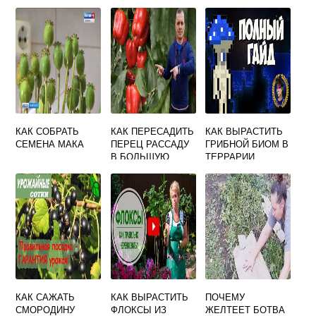
ВЫРАЩИВАНИЯ
КАК СОБРАТЬ
КАК ПЕРЕСАДИТЬ
КАК ВЫРАСТИТЬ
СЕМЕНА МАКА
ПЕРЕЦ РАССАДУ
ГРИБНОЙ БИОМ В
В БОЛЬШУЮ
ТЕРРАРИИ
ЕМКОСТЬ
КАК САЖАТЬ
КАК ВЫРАСТИТЬ
ПОЧЕМУ
СМОРОДИНУ
ФЛОКСЫ ИЗ
ЖЕЛТЕЕТ БОТВА