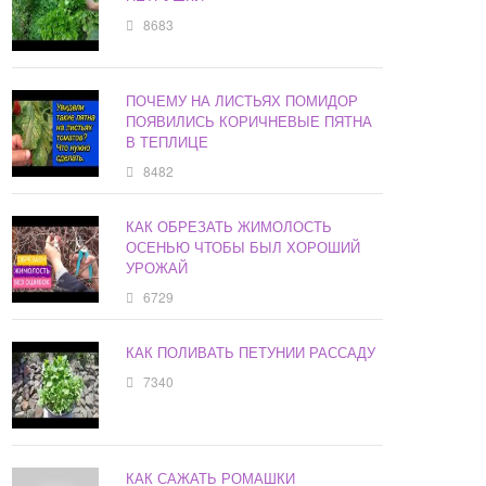
8683
ПОЧЕМУ НА ЛИСТЬЯХ ПОМИДОР
ПОЯВИЛИСЬ КОРИЧНЕВЫЕ ПЯТНА
В ТЕПЛИЦЕ
8482
КАК ОБРЕЗАТЬ ЖИМОЛОСТЬ
ОСЕНЬЮ ЧТОБЫ БЫЛ ХОРОШИЙ
УРОЖАЙ
6729
КАК ПОЛИВАТЬ ПЕТУНИИ РАССАДУ
7340
КАК САЖАТЬ РОМАШКИ