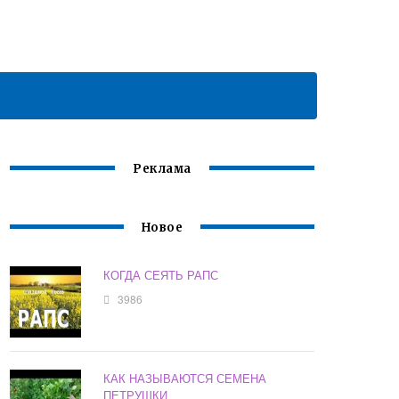
Реклама
Новое
КОГДА СЕЯТЬ РАПС
3986
КАК НАЗЫВАЮТСЯ СЕМЕНА
ПЕТРУШКИ