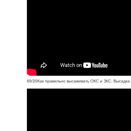
69/20Как правильно высаживать ОКС и ЗКС. Высадка 