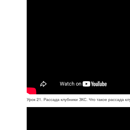
Урок 21. Рассада клубники ЗКС. Что такое рассада кл