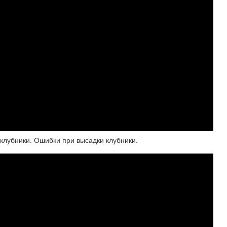
клубники. Ошибки при высадки клубники.