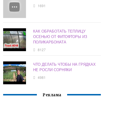
1691
КАК ОБРАБОТАТЬ ТЕПЛИЦУ
ОСЕНЬЮ ОТ ФИТОФТОРЫ ИЗ
ПОЛИКАРБОНАТА
8127
ЧТО ДЕЛАТЬ ЧТОБЫ НА ГРЯДКАХ
НЕ РОСЛИ СОРНЯКИ
4981
Реклама