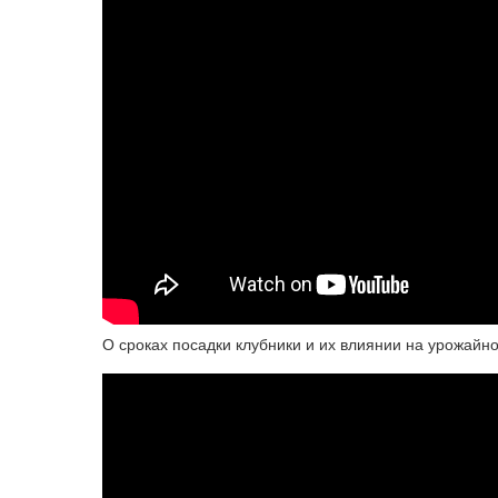
О сроках посадки клубники и их влиянии на урожайно