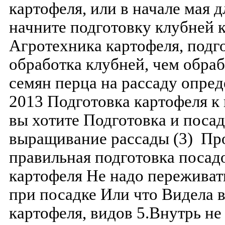
картофеля, или в начале мая 
начните подготовку клубней 
Агротехника картофеля, подго
обработка клубней, чем обраб
семян перца на рассаду опре
2013 Подготовка картофеля к 
вы хотите Подготовка и посад
выращивание рассады (3) Пр
правильная подготовка посад
картофеля Не надо переживат
при посадке Или что Видела в
картофеля, видов 5.Внутрь н