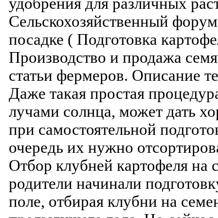
удобрения для различных ра
Сельскохозяйственный форум 
посадке ( Подготовка картофе
Производство и продажа семя
статьи фермеров. Описание т
Даже такая простая процедура
лучами солнца, может дать хо
при самостоятельной подгото
очередь их нужно отсортиров
Отбор клубней картофеля на 
родители начинали подготовку
поле, отбирая клубни на семе