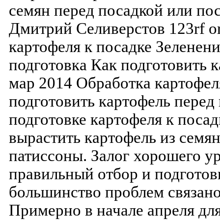
семян перед посадкой или пос
Дмитрий Селиверстов 123rf or
картофеля к посадке Зеленен
подготовка Как подготовить к
мар 2014 Обработка картофеля
подготовить картофель перед
подготовке картофеля к посад
вырастить картофель из семя
патиссоны. Залог хорошего ур
правильный отбор и подгото
большинство проблем связано
Примерно в начале апреля дл