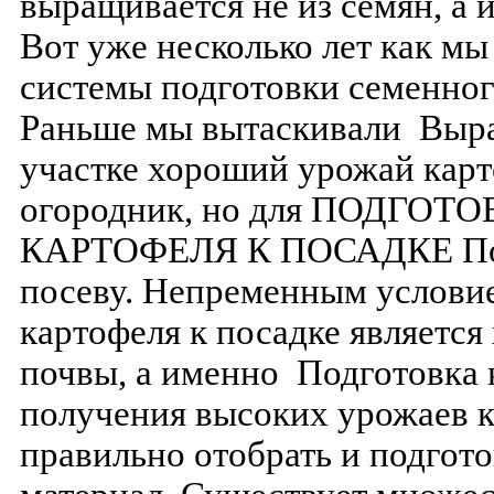
выращивается не из семян, а 
Вот уже несколько лет как м
системы подготовки семенног
Раньше мы вытаскивали Выра
участке хороший урожай кар
огородник, но для ПОДГО
КАРТОФЕЛЯ К ПОСАДКЕ Подг
посеву. Непременным условие
картофеля к посадке является
почвы, а именно Подготовка 
получения высоких урожаев 
правильно отобрать и подгот