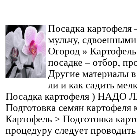
Посадка картофеля 
мульчу, сдвоенными 
Огород » Картофель
посадке – отбор, пр
Другие материалы в
ли и как садить мел
Посадка картофеля ) НАДО 
Подготовка семян картофеля 
Картофель > Подготовка карт
процедуру следует проводить 