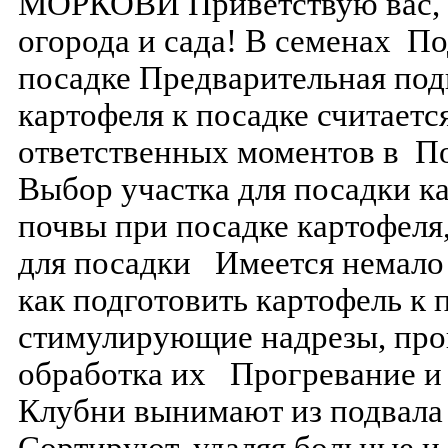
МОРКОВИ Приветствую вас, 
огорода и сада! В семенах По
посадке Предварительная под
картофеля к посадке считаетс
ответственных моментов в По
Выбор участка для посадки к
почвы при посадке картофеля
для посадки Имеется немало
как подготовить картофель к 
стимулирующие надрезы, про
обработка их Прогревание и
Клубни вынимают из подвала 