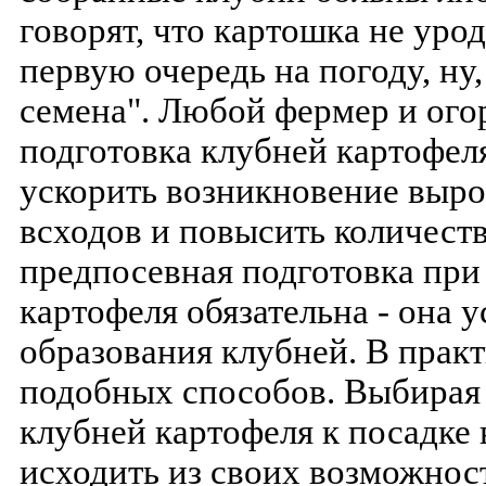
говорят, что картошка не уро
первую очередь на погоду, ну
семена". Любой фермер и ого
подготовка клубней картофеля
ускорить возникновение выр
всходов и повысить количество
предпосевная подготовка при
картофеля обязательна - она у
образования клубней. В практ
подобных способов. Выбирая
клубней картофеля к посадке 
исходить из своих возможност