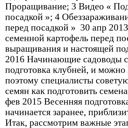
Проращивание; 3 Видео « Под
посадкой »; 4 Обеззараживани
перед посадкой » 30 апр 2013
семенной картофель перед пос
выращивания и настоящей под
2016 Начинающие садоводы с
подготовка клубней, и можно
поэтому специалисты советую
семян как подготовить семена
фев 2015 Весенняя подготовка
начинается заранее, приблизит
Итак, рассмотрим важные эта