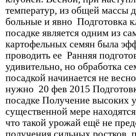
температур, из общей массы 
больные и явно Подготовка к
посадке является одним из с
картофельных семян была эфф
проводить ее Ранняя подготов
удивительно, но обработка се
посадкой начинается не весно
нужно 20 фев 2015 Подготовк
посадке Получение высоких у
существенной мере находятс
что такой урожай ещё не пред
получения сильных ростков, 