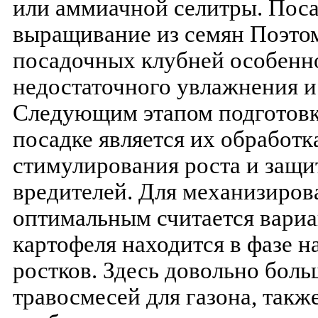
или аммиачной селитры. Поса
выращивание из семян Поэтом
посадочных клубней особенн
недостаточного увлажнения и
Следующим этапом подготовк
посадке является их обработк
стимулирования роста и защи
вредителей. Для механизиров
оптимальным считается вариан
картофеля находится в фазе н
ростков. Здесь довольно бол
травосмесей для газона, такж