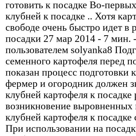
готовить к посадке Во-первы
клубней к посадке .. Хотя кар
свободе очень быстро идет в 
посадки 27 мар 2014 - 7 мин.
пользователем solyanka8 Подг
семенного картофеля перед п
показан процесс подготовки
фермер и огородник должен зн
клубней картофеля к посадке 
возникновение выровненных
клубней картофеля к посадке 
При использовании на посадк