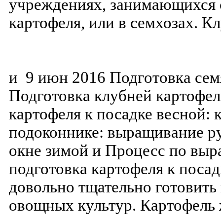
учреждениях, занимающихся 
картофеля, или в семхозах. К
и 9 июн 2016 Подготовка сем
Подготовка клубней картофел
картофеля к посадке весной: 
подоконнике: выращивание ру
окне зимой и Процесс по вы
подготовка картофеля к поса
довольно тщательно готовить 
овощных культур. Картофель 