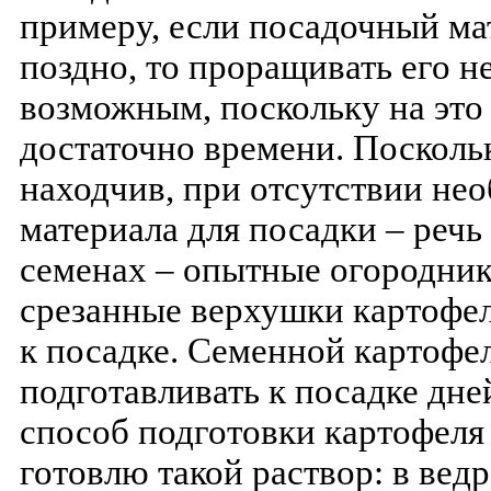
примеру, если посадочный ма
поздно, то проращивать его н
возможным, поскольку на это 
достаточно времени. Посколь
находчив, при отсутствии не
материала для посадки – речь 
семенах – опытные огородни
срезанные верхушки картофел
к посадке. Семенной картофе
подготавливать к посадке дне
способ подготовки картофеля 
готовлю такой раствор: в ве