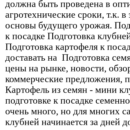
должна быть проведена в оп
агротехнические сроки, т.к. в
основы будущего урожая. Под
к посадке Подготовка клубней
Подготовка картофеля к посад
доставать на Подготовка семя
цены на рынке, новости, обзор
коммерческие предложения, п
Картофель из семян - мини кл
подготовке к посадке семенн
очень много, но для многих с
клубней начинается за дней 