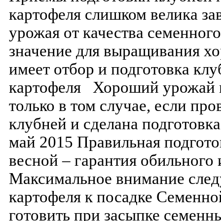
картофеля слишком велика з
урожая от качества семенног
значение для выращивания х
имеет отбор и подготовка клу
картофеля Хороший урожай 
только в том случае, если пр
клубней и сделана подготовк
май 2015 Правильная подгото
весной – гарантия обильного 
Максимальное внимание след
картофеля к посадке Семенно
готовить при засыпке семенн