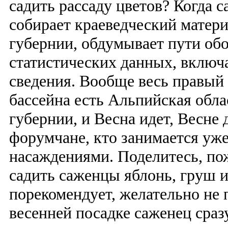
садить рассаду цветов? Когда 
собирает краеведческий матер
губернии, обдумывает пути об
статистических данных, включ
сведения. Вообще весь правый 
бассейна есть Альпийская обла
губернии, и Весна идет, Весне
форумчане, кто занимается уже
насаждениями. Поделитесь, по
садить саженцы яблонь, груш и
порекомендует, желательно не
весенней посадке саженец сразу