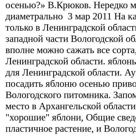
осенью?» В.Крюков. Нередко м
диаметрально 3 мар 2011 На к
только в Ленинградской област
западной части Вологодской об
вполне можно сажать все сорта
Ленинградской области. яблон
для Ленинградской области. Ау
посадить яблоню осенью приво
Вологодского питомника. Запо
место в Архангельской области
"хорошие" яблони, Общие свед
пластичное растение, и Волого