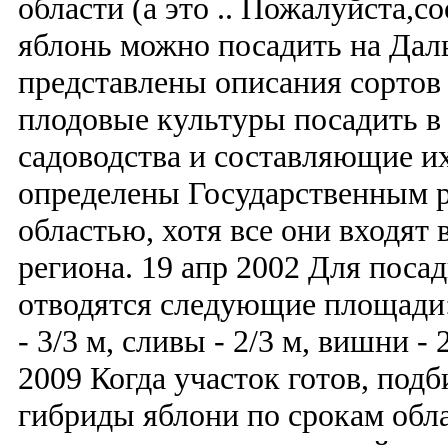
области (а это .. Пожалуйста,с
яблонь можно посадить на Дал
представлены описания сортов 
плодовые культуры посадить в
садоводства и составляющие и
определены Государственным р
областью, хотя все они входят 
региона. 19 апр 2002 Для поса
отводятся следующие площади:
- 3/3 м, сливы - 2/3 м, вишни -
2009 Когда участок готов, под
гибриды яблони по срокам обл