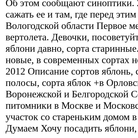
Об этом сообщают синоптики. 
сажать ее и там, где перед этим
Вологодской области Первое м
вертолета. Девочки, посоветуй
яблони давно, сорта старинные
новые, в современных сортах н
2012 Описание сортов яблонь, 
полосы, сорта яблок +в Орловс
Воронежской и Белгородской С
питомники в Москве и Московс
участок со стареньким домом 
Думаем Хочу посадить яблони,