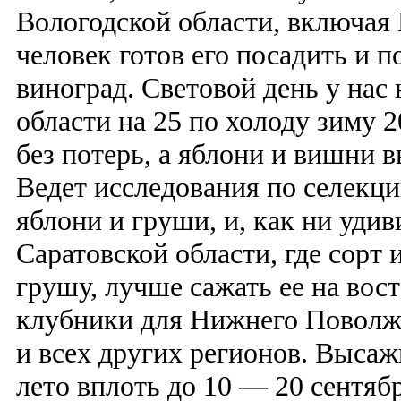
Вологодской области, включая 
человек готов его посадить и 
виноград. Световой день у нас 
области на 25 по холоду зиму 2
без потерь, а яблони и вишни 
Ведет исследования по селекц
яблони и груши, и, как ни удив
Саратовской области, где сорт
грушу, лучше сажать ее на вост
клубники для Нижнего Поволж
и всех других регионов. Высаж
лето вплоть до 10 — 20 сентяб