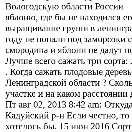
Вологодскую области России –
яблоню, где бы не находился ег
выращивание груши в ленингра
году не попали под заморозки 
смородина и яблони не дадут п
Лучше всего сажать три сорта:
. Когда сажать плодовые деревь
Ленинградской области ? Скол
участке и на каком расстоянии 
Пт авг 02, 2013 8:42 am: Откуд
Кадуйский р-н Если честно, то
хотелось бы. 15 июн 2016 Сорт