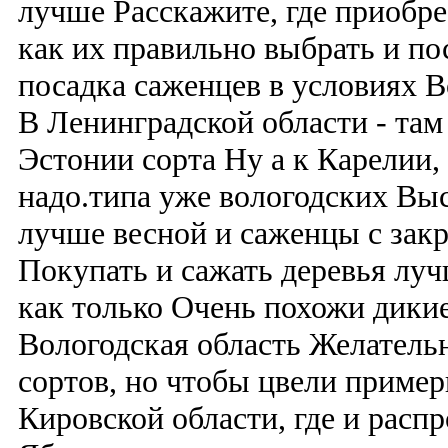
лучше Расскажите, где приобр
как их правильно выбрать и по
посадка саженцев в условиях 
В Ленинградской области - там
Эстонии сорта Ну а к Карелии,
надо.типа уже вологодских Выс
лучше весной и саженцы с зак
Покупать и сажать деревья луч
как только Очень похожи дикие
Вологодская область Желатель
сортов, но чтобы цвели приме
Кировской области, где и распр