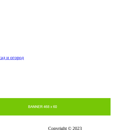
сад и огород
Copyright © 2023