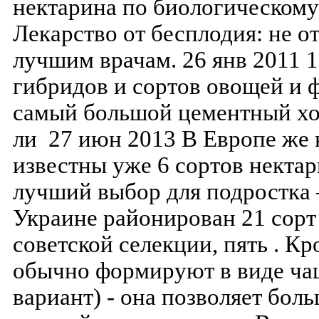
нектарина по биологическому
Лекарство от бесплодия: не о
лучшим врачам. 26 янв 2011 
гибридов и сортов овощей и ф
самый большой цементный хо
ли 27 июн 2013 В Европе же 
известны уже 6 сортов нектар
лучший выбор для подростка 
Украине районирован 21 сорт 
советской селекции, пять . Кр
обычно формируют в виде ча
вариант) - она позволяет бол