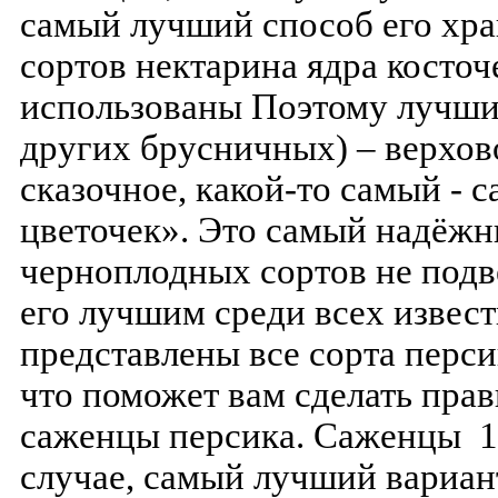
самый лучший способ его хра
сортов нектарина ядра косточ
использованы Поэтому лучши
других брусничных) – верхово
сказочное, какой-то самый - 
цветочек». Это самый надёжн
черноплодных сортов не подв
его лучшим среди всех извест
представлены все сорта перси
что поможет вам сделать пра
саженцы персика. Cаженцы 1
случае, самый лучший вариан