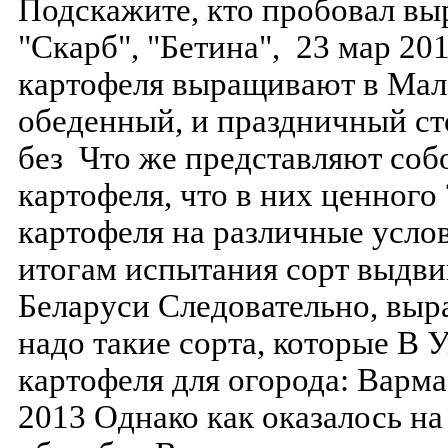
Подскажите, кто пробовал выр
"Скарб", "Бетина", 23 мар 20
картофеля выращивают в Мал
обеденный, и праздничный ст
без Что же представляют соб
картофеля, что в них ценного
картофеля на различные усл
итогам испытания сорт выдви
Беларуси Следовательно, выр
надо такие сорта, которые В 
картофеля для огорода: Варма
2013 Однако как оказалось н