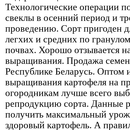
Технологические операции п
свеклы в осенний период и тр
проведению. Сорт пригоден 
легхих и средних по грануло
почвах. Хорошо отзывается н
выращивания. Продажа семенн
Республике Беларусь. Оптом и
выращивания картофеля на п
огородникам лучше всего выб
репродукцию сорта. Данные 
получить максимальный урожа
здоровый картофель. А прави