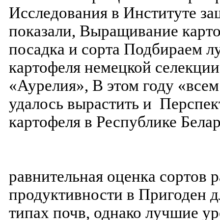
Исследования в Институте за
показали, Выращивание карто
посадка и сорта Подбираем л
картофеля немецкой селекции
«Аурелия», В этом году «все
удалось вырастить и Перспе
картофеля в Республике Бела
равнительная оценка сортов р
продуктивности в Пригоден д
типах почв, однако лучшие у