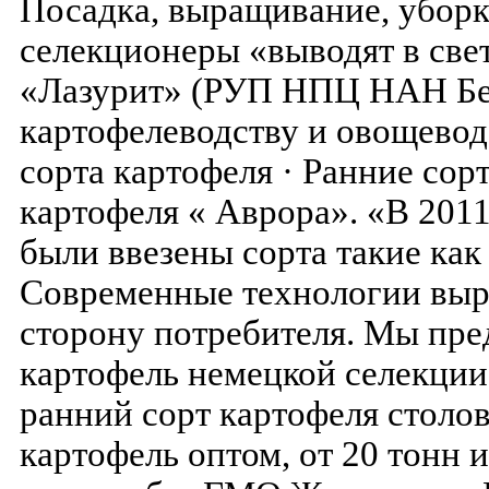
Посадка, выращивание, уборк
селекционеры «выводят в свет
«Лазурит» (РУП НПЦ НАН Бе
картофелеводству и овощевод
сорта картофеля · Ранние сор
картофеля « Аврора». «В 2011
были ввезены сорта такие как 
Современные технологии выр
сторону потребителя. Мы пр
картофель немецкой селекции
ранний сорт картофеля столо
картофель оптом, от 20 тонн 