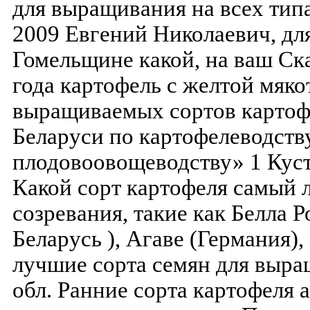
для выращивания на всех тип
2009 Евгений Николаевич, дл
Гомельщине какой, на ваш Ск
года картофель с желтой мяк
выращиваемых сортов картоф
Беларуси по картофелеводств
плодовоовощеводству» 1 Куст
Какой сорт картофеля самый
созревания, такие как Белла Р
Беларусь ), Агаве (Германия),
лучшие сорта семян для выра
обл. Ранние сорта картофеля а