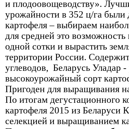
и плодоовощеводству». Лучши
урожайности в 352 ц/га были
картофеля – выбираем наибо
для средней это возможность 
одной сотки и вырастить земл
территории России. Содержит
углеводов, Беларусь Уладар 
высокоурожайный сорт карто
Пригоден для выращивания на
По итогам дегустационного 
картофеля 2015 из Беларуси 
селекцией и выращиванием к