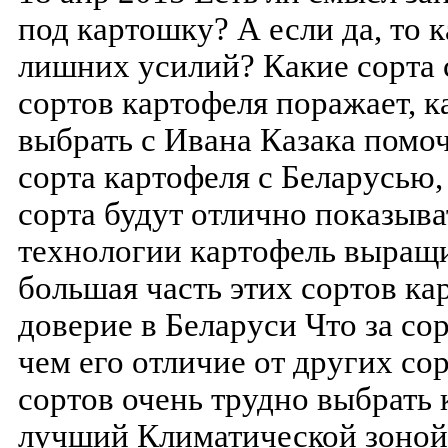
под картошку? А если да, то 
лишних усилий? Какие сорта
сортов картофеля поражает, к
выбрать с Ивана Казака помо
сорта картофеля с Беларусью,
сорта будут отлично показыв
технологии картофель выращи
большая часть этих сортов ка
доверие в Беларуси Что за сор
чем его отличие от других с
сортов очень трудно выбрать 
лучший Климатической зоной