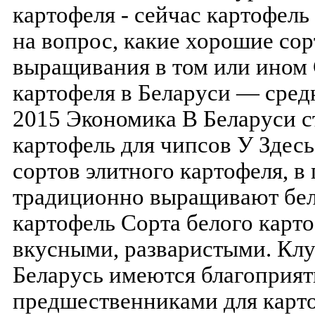
картофеля - сейчас картофель
на вопрос, какие хорошие сор
выращивания в том или ином
картофеля в Беларуси — сред
2015 Экономика В Беларуси 
картофель для чипсов У Здес
сортов элитного картофеля, в
традиционно выращивают бел
картофель Сорта белого карт
вкусными, разваристыми. Кл
Беларусь имеются благоприя
предшественниками для карто