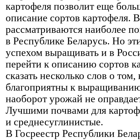
картофеля позволит еще боль
описание сортов картофеля. В
рассматриваются наиболее по
в Республике Беларусь. Но эт
успехом выращивать и в Росс
перейти к описанию сортов к
сказать несколько слов о том,
благоприятны к выращиванию 
наоборот урожай не оправдае
Лучшими почвами для картоф
и среднесуглинистые.
В Госреестр Республики Белар