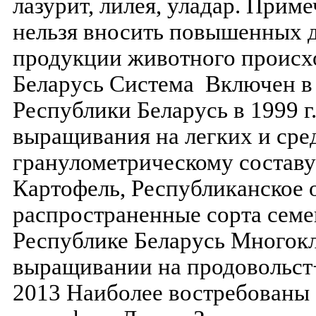
лазурит, лилея, уладар. При
нельзя вносить повышенных 
продукции животного происх
Беларусь Система Включен в
Республики Беларусь в 1999 г
выращивания на легких и сре
гранулометрическому составу
Картофель, Республиканское 
распространенные сорта семе
Республике Беларусь Многокл
выращивании на продовольст
2013 Наиболее востребованы 