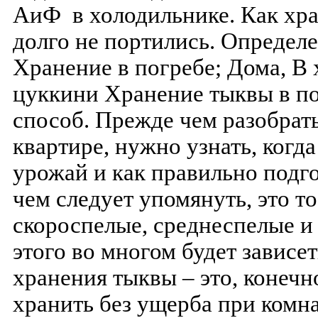
АиФ в холодильнике. Как хра
долго не портились. Определе
Хранение в погребе; Дома, В
цуккини Хранение тыквы в п
способ. Прежде чем разобрать
квартире, нужно узнать, когд
урожай и как правильно подго
чем следует упомянуть, это то
скороспелые, среднеспелые и
этого во многом будет зависе
хранения тыквы – это, конечн
хранить без ущерба при комн