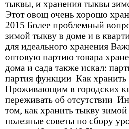
тыквы, и хранения тыквы зим
Этот овощ очень хорошо храни
2015 Более проблемный вопрос
зимой тыкву в доме и в кварти
для идеального хранения Ва
оптовую партию товара хране
дома и сада также искал: пар
партия функции Как хранить
Проживающим в городских кв
переживать об отсутствии Ин
том, как хранить тыкву зимой
полезные советы по сбору уро