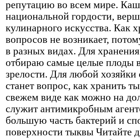
репутацию во всем мире. Каш
национальной гордости, верш
кулинарного искусства. Как х
вопросов не возникает, потом
в разных видах. Для хранения
отбираю самые целые плоды в
зрелости. Для любой хозяйки
станет вопрос, как хранить т
свежем виде как можно на до
служит антимикробным агент
большую часть бактерий и сп
поверхности тыквы Читайте д