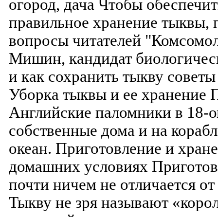
огород, дача Чтобы обеспечи
правильное хранение тыквы, 
вопросы читателей "Комсомол
Мишин, кандидат биологическ
и как сохранить тыкву советы
Уборка тыквы и ее хранение 
Английские паломники в 18-о
собственные дома и на кораб
океан. Приготовление и хране
домашних условиях Приготов
почти ничем не отличается о
Тыкву не зря называют «корол