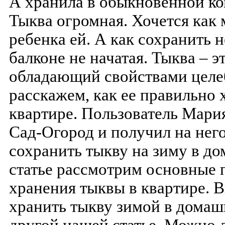
А хранила в обыкновенной ко
Тыква огромная. Хочется как
ребенка ей. А как сохранить н
балконе не начатая. Тыква – 
обладающий свойствами целе
расскажем, как ее правильно 
квартире. Пользователь Мария
Сад-Огород и получил на него
сохранить тыкву на зиму в до
статье рассмотрим основные 
хранения тыквы в квартире. В
хранить тыкву зимой в домаш