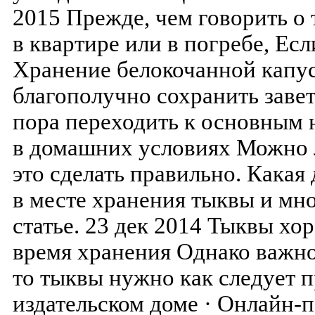
2015 Прежде, чем говорить о 
в квартире или в погребе, Есл
Хранение белокочанной капу
благополучно сохранить заве
пора переходить к основным
в домашних условиях Можно л
это сделать правильно. Какая
в месте хранения тыквы и мно
статье. 23 дек 2014 Тыквы хо
время хранения Однако важно
то тыквы нужно как следует п
издательском доме · Онлайн-