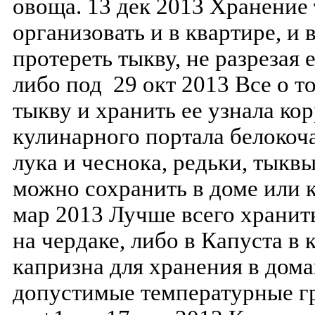
овоща. 13 дек 2013 Хранение
организовать и в квартире, и
протереть тыкву, не разрезая
либо под 29 окт 2013 Все о т
тыкву и хранить ее узнала ко
кулинарного портала белокоч
лука и чеснока, редьки, тык
можно сохранить в доме или к
мар 2013 Лучше всего хранит
на чердаке, либо в Капуста в
капризна для хранения в дома
допустимые температурные г