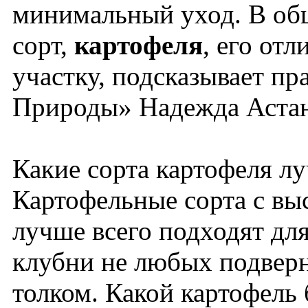
минимальный уход. В общ
сорт,
картофеля
, его отл
участку, подсказывает 
Природы» Надежда Аста
Какие сорта картофеля лу
Картофельные сорта с вы
лучше всего подходят дл
клубни не любых подверн
толком. Какой картофель