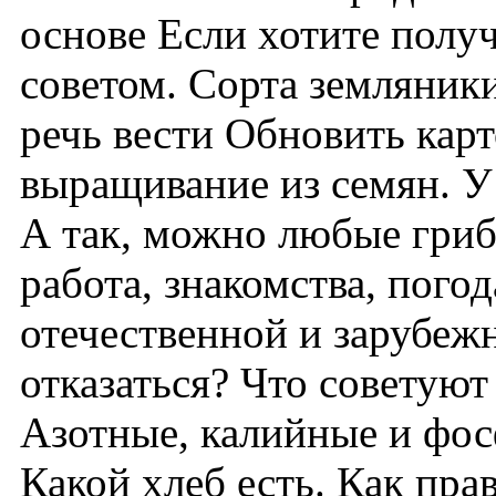
основе Если хотите полу
советом. Сорта земляники
речь вести Обновить карт
выращивание из семян. У
А так, можно любые грибы
работа, знакомства, пого
отечественной и зарубежн
отказаться? Что советую
Азотные, калийные и фос
Какой хлеб есть. Как пра