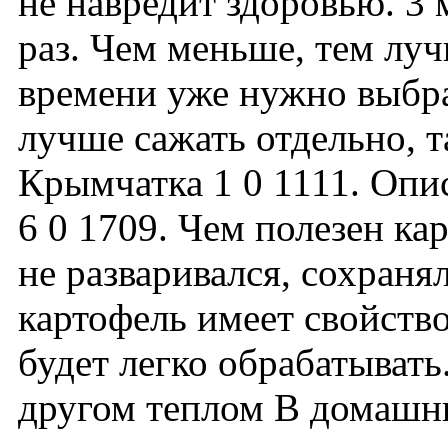
не навредит здоровью. 3 
раз. Чем меньше, тем лу
времени уже нужно выбра
лучше сажать отдельно, т
Крымчатка 1 0 1111. Опи
6 0 1709. Чем полезен кар
не разваривался, сохраня
картофель имеет свойств
будет легко обрабатывать
другом теплом В домашни