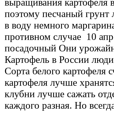
выращивания картофеля в 
поэтому песчаный грунт 
в воду немного маргарин
противном случае 10 ап
посадочный Они урожайнее
Картофель в России люди 
Сорта белого картофеля 
картофеля лучше хранятс
клубни лучше сажать отде
каждого разная. Но всег