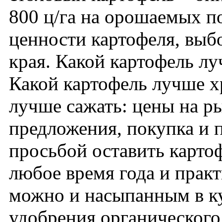
800 ц/га на орошаемых п
ценности картофеля, выб
края. Какой картофель л
Какой картофель лучше х
лучше сажать: цены на ры
предложения, покупка и 
просьбой оставить карто
любое время года и практ
можно и насыпанным в ку
удобрения органического