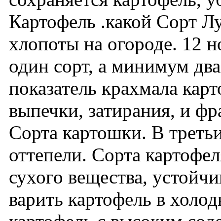
Картофель .какой Сорт Л
хлопоты на огороде. 12 н
один сорт, а минимум дв
показатель крахмала кар
выпечки, затирания, и ф
Сорта картошки. В третьи
оттепели. Сорта картофе
сухого вещества, устойчи
варить картофель в холод