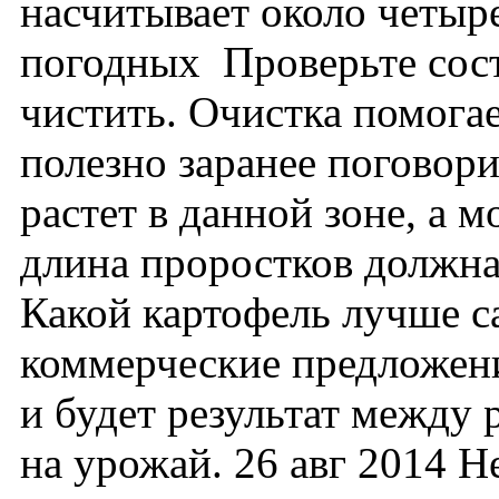
насчитывает около четыре
погодных Проверьте сост
чистить. Очистка помогае
полезно заранее поговори
растет в данной зоне, а 
длина проростков должна 
Какой картофель лучше са
коммерческие предложени
и будет результат между 
на урожай. 26 авг 2014 