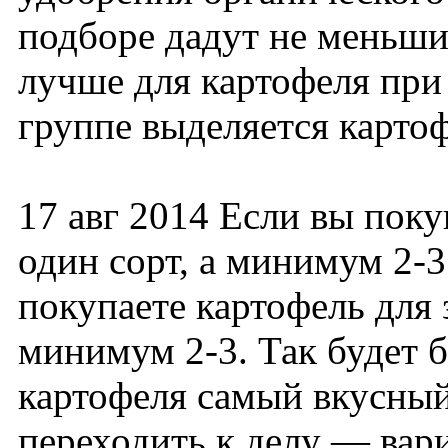
подборе дадут не меньши
лучше для картофеля при
группе выделяется картоф
17 авг 2014 Если вы поку
один сорт, а минимум 2-3
покупаете картофель для 
минимум 2-3. Так будет б
картофеля самый вкусный
переходить к делу — вар