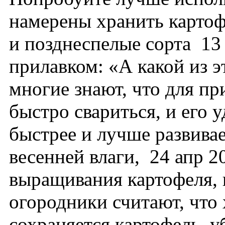
намерены хранить картоф
и позднеспелые сорта 13
прилавком: «А какой из э
многие знают, что для пр
быстро свариться, и его 
быстрее и лучше развивае
весенней влаги, 24 апр 
выращивания картофеля, 
огородники считают, что 
сохраняется картофель, у