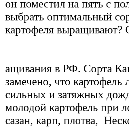
он поместил на пять с по
выбрать оптимальный сор
картофеля выращивают? С
ащивания в РФ. Сорта Ка
замечено, что картофель 
сильных и затяжных дожд
молодой картофель при л
сазан, карп, плотва, Нес