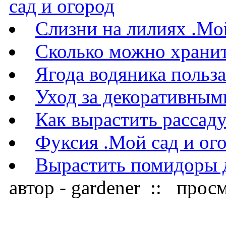
сад и огород
Слизни на лилиях .Мо
Сколько можно хранит
Ягода водяника польза
Уход за декоративным
Как вырастить рассаду
Фуксия .Мой сад и ог
Вырастить помидоры д
автор - gardener :: прос