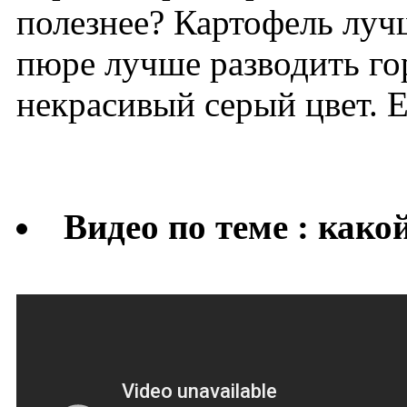
полезнее? Картофель луч
пюре лучше разводить го
некрасивый серый цвет. 
Видео по теме : как