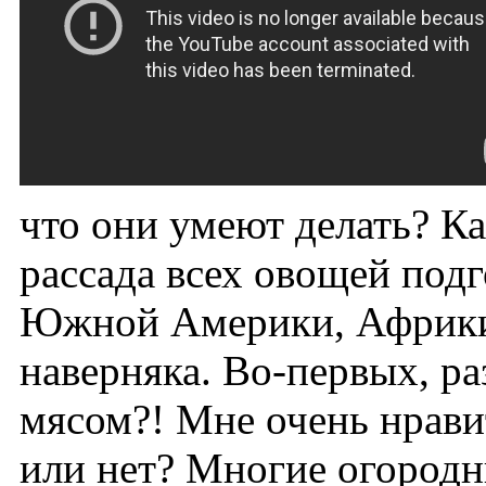
что они умеют делать? Ка
рассада всех овощей под
Южной Америки, Африки, 
наверняка. Во-первых, ра
мясом?! Мне очень нрави
или нет? Многие огородн