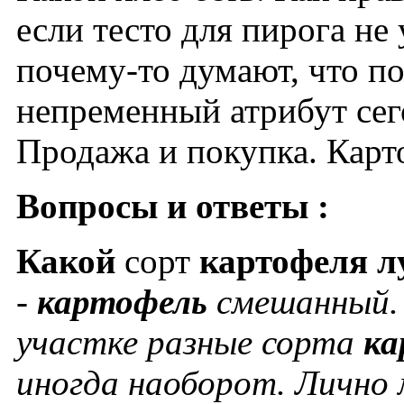
если тесто для пирога не
почему-то думают, что по
непременный атрибут сег
Продажа и покупка. Карт
Вопросы и ответы :
Какой
сорт
картофеля
л
-
картофель
смешанный. 
участке разные сорта
ка
иногда наоборот. Лично 