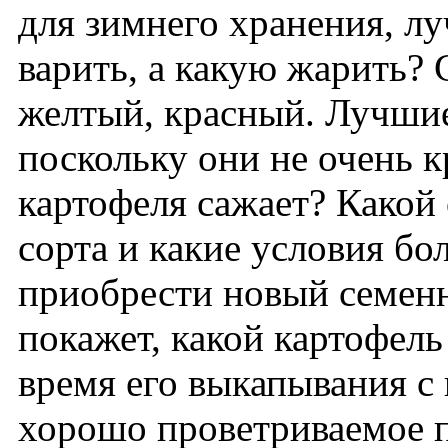
для зимнего хранения, л
варить, а какую жарить? 
желтый, красный. Лучшие
поскольку они не очень 
картофеля сажает? Какой
сорта и какие условия бо
приобрести новый семенн
покажет, какой картофель
время его выкапывания с 
хорошо проветриваемое п