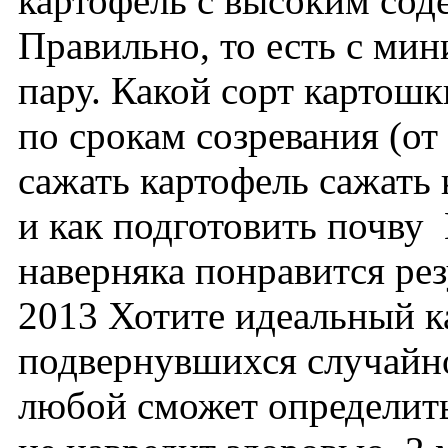
картофель с высоким сод
Правильно, то есть с ми
пару. Какой сорт картошк
по срокам созревания (от 
сажать картофель сажать 
и как подготовить почву
наверняка понравится рез
2013 Хотите идеальный к
подвернувшихся случайно
любой сможет определить