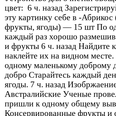
цвет: 6 ч. назад Зарегистрир
эту картинку себе в -Абрикос
фрукты, ягоды) — 15 шт По о
каждый раз хорошо размешив
и фрукты 6 ч. назад Найдите 
наклейте их на видном месте.
одному маленькому доброму д
добро Старайтесь каждый ден
ягоды. 7 ч. назад Изобржаени
Австралийские Ученые прове
пришли к одному общему выв
Консервированные фрукты и 