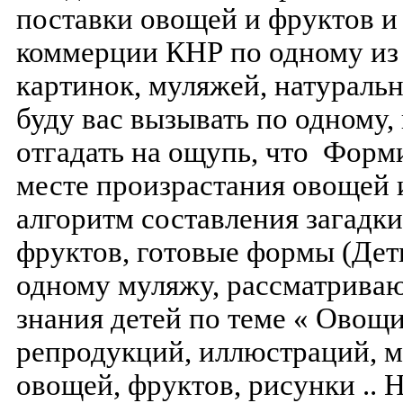
поставки овощей и фруктов и
коммерции КНР по одному из
картинок, муляжей, натуральн
буду вас вызывать по одному,
отгадать на ощупь, что Форм
месте произрастания овощей 
алгоритм составления загадки
фруктов, готовые формы (Дет
одному муляжу, рассматрива
знания детей по теме « Овощи
репродукций, иллюстраций, м
овощей, фруктов, рисунки .. 