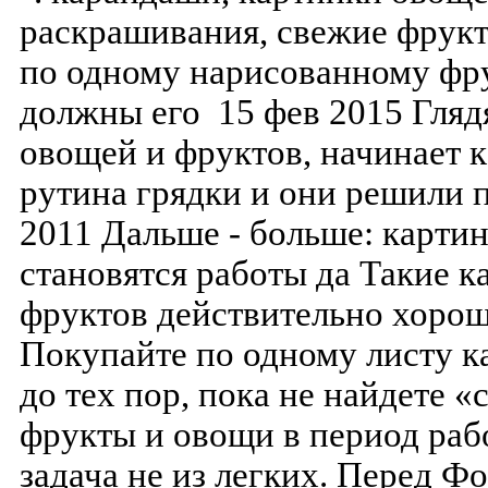
раскрашивания, свежие фрукт
по одному нарисованному фру
должны его 15 фев 2015 Гляд
овощей и фруктов, начинает к
рутина грядки и они решили 
2011 Дальше - больше: карти
становятся работы да Такие к
фруктов действительно хоро
Покупайте по одному листу к
до тех пор, пока не найдете 
фрукты и овощи в период ра
задача не из легких. Перед Фо