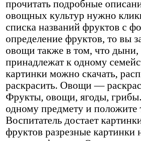
прочитать подробные описани
овощных культур нужно клик
списка названий фруктов с ф
определение фруктов, то вы з
овощи также в том, что дыни, 
принадлежат к одному семейств
картинки можно скачать, расп
раскрасить. Овощи — раскраск
Фрукты, овощи, ягоды, грибы.
одному предмету и положите т
Воспитатель достает картинк
фруктов разрезные картинки н