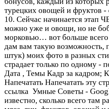
бонусов, каждый из которых р
турецких овощей и фруктов -
10. Сейчас начинается этап
можно уже и овощи, но не бо
морковью… вот больше всего
дам вам такую возможность, 
штук) моих фото в разных ст
страдает только по одному - 
Дата , Темы Кадр за кадром; 
Напечатать Напечатать эту ст
ссылка Умные Советы - Goog
известно, сколько всего там р