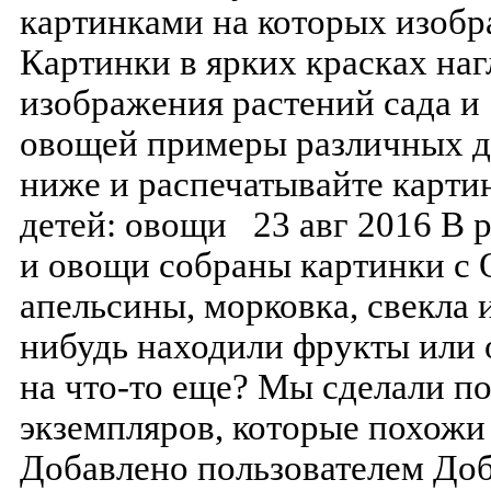
картинками на которых изоб
Картинки в ярких красках на
изображения растений сада и
овощей примеры различных де
ниже и распечатывайте карти
детей: овощи 23 авг 2016 В 
и овощи собраны картинки с 
апельсины, морковка, свекла 
нибудь находили фрукты или
на что-то еще? Мы сделали п
экземпляров, которые похожи н
Добавлено пользователем Доб