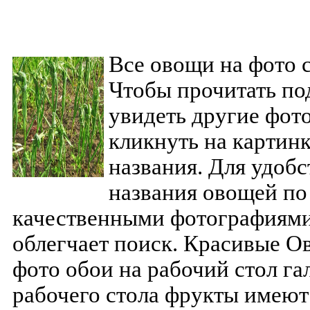
Все овощи на фото с
Чтобы прочитать по
увидеть другие фот
кликнуть на картинк
названия. Для удоб
названия овощей по
качественными фотографиями
облегчает поиск. Красивые О
фото обои на рабочий стол гал
рабочего стола фрукты имеют 