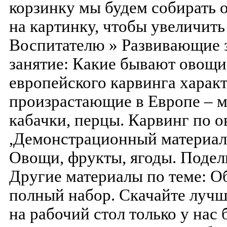
корзинку мы будем собирать 
на картинку, чтобы увеличить
Воспитателю » Развивающие з
занятие: Какие бывают овощи,
европейского карвинга харак
произрастающие в Европе – мо
кабачки, перцы. Карвинг по 
,Демонстрационный материал.
Овощи, фрукты, ягоды. Подел
Другие материалы по теме: О
полный набор. Скачайте лучш
на рабочий стол только у нас 