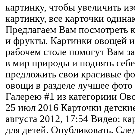
картинку, чтобы увеличить из
картинку, все карточки одина
Предлагаем Вам посмотреть 
и фрукты. Картинки овощей 
рабочем столе помогут Вам за
в мир природы и поднять себ
предложить свои красивые ф
овощи в разделе лучшее фото
Галерею #1 из категориии Ов
25 июл 2016 Карточки детские
августа 2012, 17:54 Видео: к
для детей. Опубликовать. Сле