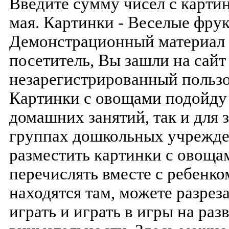
Введите сумму чисел с картин
мая. Картинки - Веселые фру
Демонстрационный материал 
посетитель, Вы зашли на сайт
незарегистрированный пользо
Картинки с овощами подойду 
домашних занятий, так и для 
группах дошкольных учрежде
разместить картинки с овощам
перечислять вместе с ребенк
находятся там, можете разреза
играть и играть в игры на раз