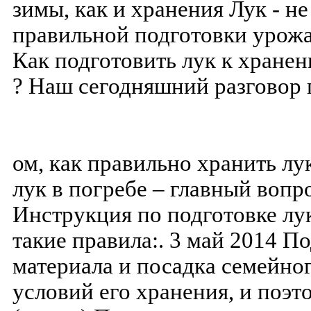
ом, как правильно хранить лу
лук в погребе – главный вопр
Инструкция по подготовке лу
такие правила:. 3 май 2014 П
материала и посадка семейног
условий его хранения, и поэ