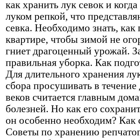
как хранить лук севок и когда 
луком репкой, что представля
севка. Необходимо знать, как
квартире, чтобы зимой не ого
гниет драгоценный урожай. За
правильная уборка. Как подг
Для длительного хранения лу
сбора просушивать в течение 
веков считается главным дом
болезней. Но как его сохранит
он особенно необходим? Как 
Советы по хранению репчатог