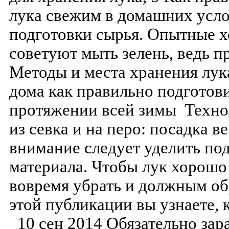
лука свежим в домашних усло
подготовки сырья. Опытные х
советуют мыть зелень, ведь 
Методы и места хранения лук
дома как правильно подготови
протяжении всей зимы Техно
из севка и на перо: посадка в
внимание следует уделить по
материала. Чтобы лук хорошо
вовремя убрать и должным об
этой публикации вы узнаете, 
10 сен 2014 Обязательно зар