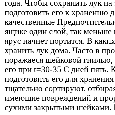
года. Чтобы сохранить лук на
подготовить его к хранению 
качественные Предпочтительн
ящике один слой, так меньше
ярус начнет портится. В каки
хранить лук дома. Часто в пр
поражаеся шейковой гнилью,
его при t=30-35 С дней пять. 
подготовить его для хранения
тщательно сортируют, отбирая
имеющие повреждений и прор
сухими закрытыми шейками. 