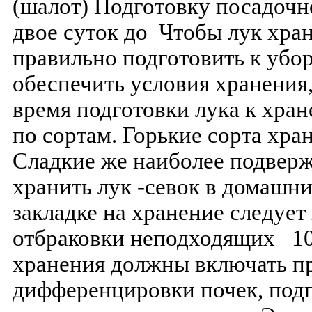
(шалот) Подготовку посадочн
двое суток до Чтобы лук хран
правильно подготовить к убо
обеспечить условия хранения,
время подготовки лука к хран
по сортам. Горькие сорта хра
Сладкие же наиболее подвер
хранить лук -севок в домашн
закладке на хранение следует
отбраковки неподходящих 10
хранения должны включать п
дифференцировки почек, подг