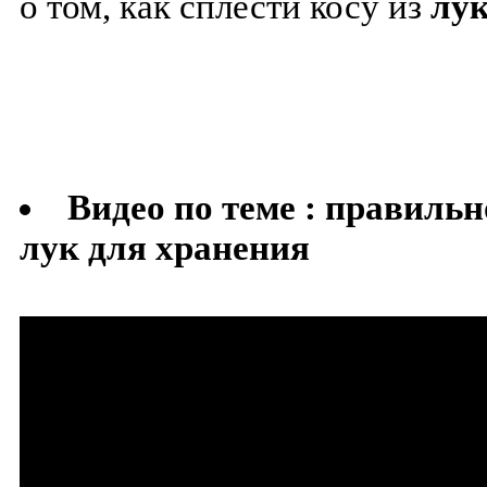
о том, как сплести косу из
лу
Видео по теме : правильн
лук для хранения