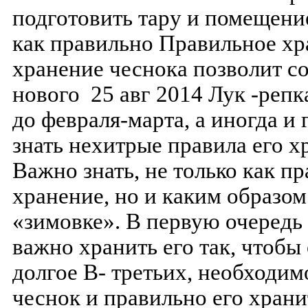
подготовить тару и помещени
как правильно Правильное хра
хранение чеснока позволит с
нового 25 авг 2014 Лук -репк
до февраля-марта, а иногда и
знать нехитрые правила его х
Важно знать, не только как пр
хранение, но и каким образом
«зимовке». В первую очередь 
важно хранить его так, чтобы 
долгое В- третьих, необходим
чеснок и правильно его храни