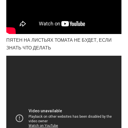
ПЯТЕН НА ЛИСТЬЯХ ТОМАТА НЕ БУДЕТ, ЕСЛИ
ЗНАТЬ ЧТО ДЕЛАТЬ