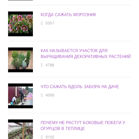
КОГДА САЖАТЬ МОРОЗНИК
5307
КАК НАЗЫВАЕТСЯ УЧАСТОК ДЛЯ
ВЫРАЩИВАНИЯ ДЕКОРАТИВНЫХ РАСТЕНИЙ
4788
ЧТО САЖАТЬ ВДОЛЬ ЗАБОРА НА ДАЧЕ
4006
ПОЧЕМУ НЕ РАСТУТ БОКОВЫЕ ПОБЕГИ У
ОГУРЦОВ В ТЕПЛИЦЕ
9102