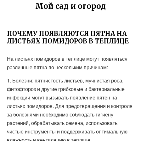
Мой сад и огород
ПОЧЕМУ ПОЯВЛЯЮТСЯ ПЯТНА НА
ЛИСТЬЯХ ПОМИДОРОВ В ТЕПЛИЦЕ
На листьях помидоров в теплице могут появляться
различные пятна по нескольким причинам:
1. Болезни: пятнистость листьев, мучнистая роса,
фитофтороз и другие грибковые и бактериальные
инфекции могут вызывать появление пятен на
листьях помидоров. Для предотвращения и контроля
за болезнями необходимо соблюдать гигиену
растений, обрабатывать семена, использовать
чистые инструменты и поддерживать оптимальную
влажность и вентиляцию в теплице.