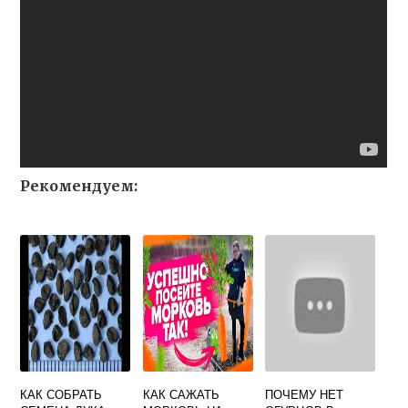
Рекомендуем:
КАК СОБРАТЬ
КАК САЖАТЬ
ПОЧЕМУ НЕТ