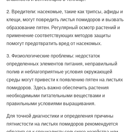
2. Вредители: насекомые, такие как трипсы, афиды и
клещи, могут повредить листья помидоров и вызвать
образование пятен. Регулярный осмотр растений и
применение соответствующих методов защиты
помогут предотвратить вред от насекомых.
3. Физиологические проблемы: недостаток
определенных элементов питания, неправильный
полив и неблагоприятные условия окружающей
среды могут привести к появлению пятен на листьях
помидоров. Здесь важно обеспечить растения
необходимыми питательными веществами и
правильными условиями выращивания.
Для точной диагностики и определения причины
пятнистости на листьях помидоров рекомендуется
обратиться к специалисту сельского хозяйства или