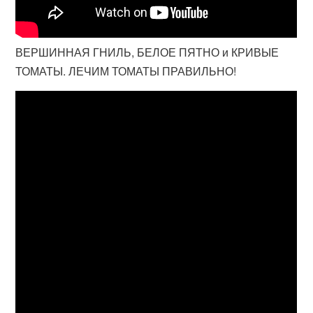
ВЕРШИННАЯ ГНИЛЬ, БЕЛОЕ ПЯТНО и КРИВЫЕ
ТОМАТЫ. ЛЕЧИМ ТОМАТЫ ПРАВИЛЬНО!