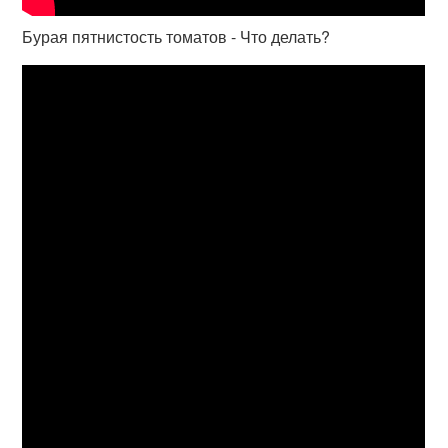
Бурая пятнистость томатов - Что делать?