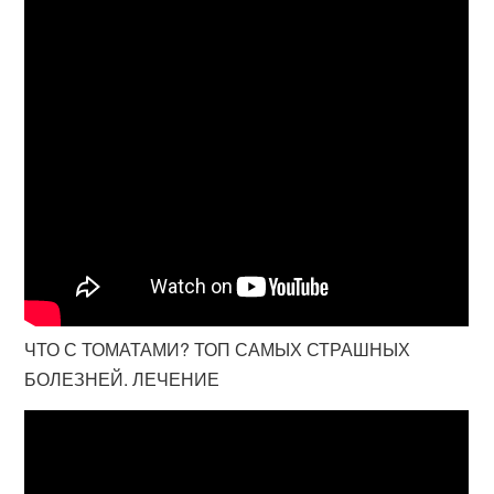
ЧТО С ТОМАТАМИ? ТОП САМЫХ СТРАШНЫХ
БОЛЕЗНЕЙ. ЛЕЧЕНИЕ