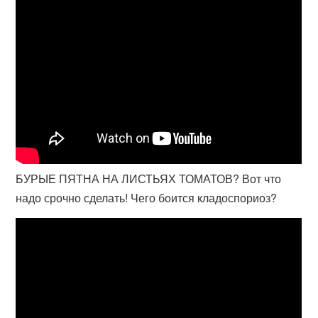
БУРЫЕ ПЯТНА НА ЛИСТЬЯХ ТОМАТОВ? Вот что
надо срочно сделать! Чего боится кладоспориоз?