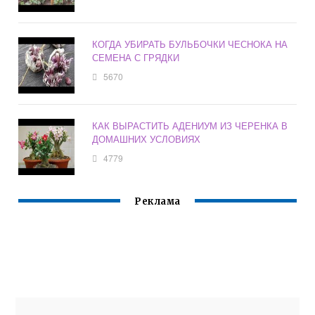
КОГДА УБИРАТЬ БУЛЬБОЧКИ ЧЕСНОКА НА
СЕМЕНА С ГРЯДКИ
5670
КАК ВЫРАСТИТЬ АДЕНИУМ ИЗ ЧЕРЕНКА В
ДОМАШНИХ УСЛОВИЯХ
4779
Реклама