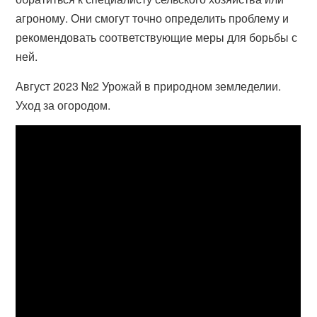
агроному. Они смогут точно определить проблему и
рекомендовать соответствующие меры для борьбы с
ней.
Август 2023 №2 Урожай в природном земледелии.
Уход за огородом.