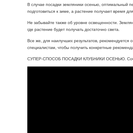
В случае посадки земляники осенью, оптимальный пе
подготовиться к зиме, а растение получает время для
Не забывайте также об уровне освещенности. Землян
где растение будет получать достаточно света.
Все же, для наилучших результатов, рекомендуется 
специалистам, чтобы получить конкретные рекоменд
СУПЕР-СПОСОБ ПОСАДКИ КЛУБНИКИ ОСЕНЬЮ. Соби