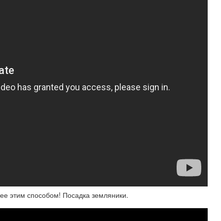
 ее этим способом! Посадка земляники.