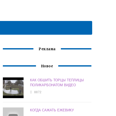
Реклама
Новое
КАК ОБШИТЬ ТОРЦЫ ТЕПЛИЦЫ
ПОЛИКАРБОНАТОМ ВИДЕО
8872
КОГДА САЖАТЬ ЕЖЕВИКУ