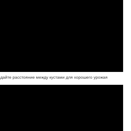
юдайте расстояние между кустами для хорошего урожая