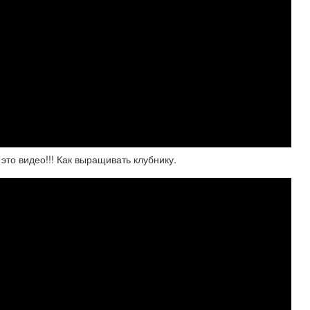
это видео!!! Как выращивать клубнику.