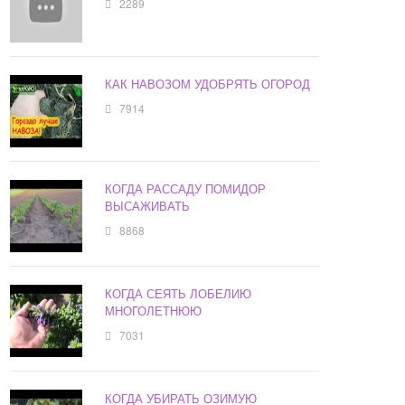
2289
КАК НАВОЗОМ УДОБРЯТЬ ОГОРОД
7914
КОГДА РАССАДУ ПОМИДОР
ВЫСАЖИВАТЬ
8868
КОГДА СЕЯТЬ ЛОБЕЛИЮ
МНОГОЛЕТНЮЮ
7031
КОГДА УБИРАТЬ ОЗИМУЮ