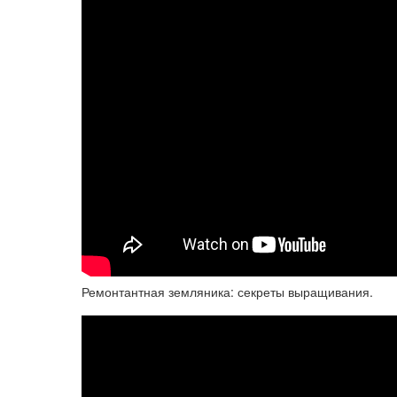
Ремонтантная земляника: секреты выращивания.