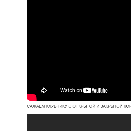
САЖАЕМ КЛУБНИКУ С ОТКРЫТОЙ И ЗАКРЫТОЙ КО