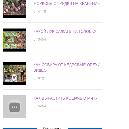
МОРКОВЬ С ГРЯДКИ НА ХРАНЕНИЕ
4118
КАКОЙ ЛУК САЖАТЬ НА ГОЛОВКУ
3454
КАК СОБИРАЮТ КЕДРОВЫЕ ОРЕХИ
ВИДЕО
9121
КАК ВЫРАСТИТЬ КОШАЧЬЮ МЯТУ
5454