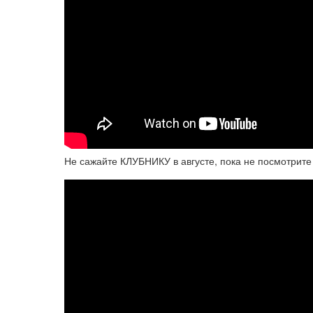
Не сажайте КЛУБНИКУ в августе, пока не посмотрите 