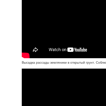
Высадка рассады земляники в открытый грунт. Собл