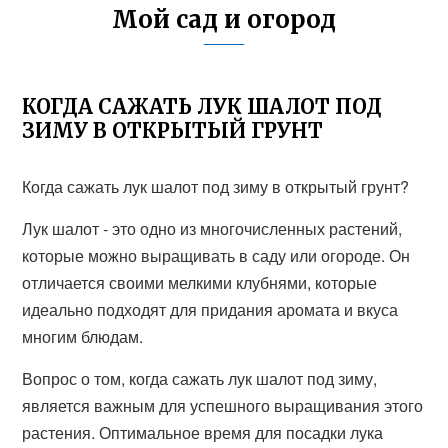
Мой сад и огород
КОГДА САЖАТЬ ЛУК ШАЛОТ ПОД
ЗИМУ В ОТКРЫТЫЙ ГРУНТ
Когда сажать лук шалот под зиму в открытый грунт?
Лук шалот - это одно из многочисленных растений,
которые можно выращивать в саду или огороде. Он
отличается своими мелкими клубнями, которые
идеально подходят для придания аромата и вкуса
многим блюдам.
Вопрос о том, когда сажать лук шалот под зиму,
является важным для успешного выращивания этого
растения. Оптимальное время для посадки лука