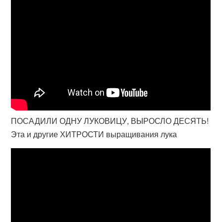
ПОСАДИЛИ ОДНУ ЛУКОВИЦУ, ВЫРОСЛО ДЕСЯТЬ!
Эта и другие ХИТРОСТИ выращивания лука