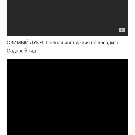
ОЗИМЫЙ ЛУК 🌱 Полная инструкция по посадке /
Садовый гид