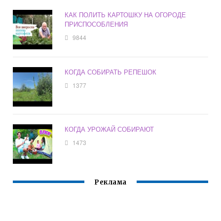
КАК ПОЛИТЬ КАРТОШКУ НА ОГОРОДЕ
ПРИСПОСОБЛЕНИЯ
9844
КОГДА СОБИРАТЬ РЕПЕШОК
1377
КОГДА УРОЖАЙ СОБИРАЮТ
1473
Реклама