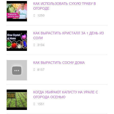
КАК ИСПОЛЬЗОВАТЬ СУХУЮ ТРАВУ В
ОГОРОДЕ
1250
КАК ВЫРАСТИТЬ КРИСТАЛЛ ЗА 1 ДЕНЬ ИЗ
СОЛИ
3194
КАК ВЫРАСТИТЬ СОСНУ ДОМА
8157
КОГДА УБИРАЮТ КАПУСТУ НА УРАЛЕ С
ОГОРОДА ОСЕНЬЮ
1551