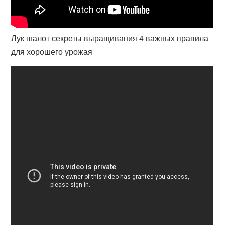
Лук шалот секреты выращивания 4 важных правила
для хорошего урожая