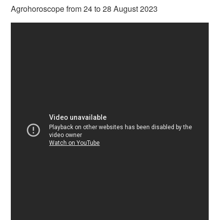
Agrohoroscope from 24 to 28 August 2023