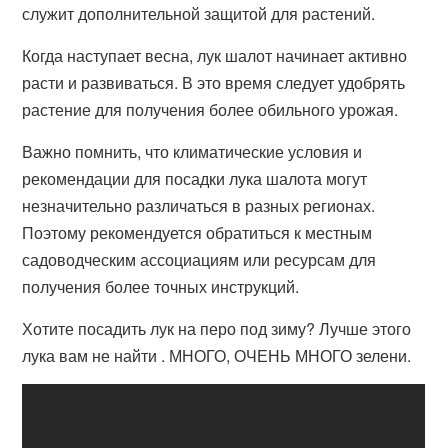
служит дополнительной защитой для растений.
Когда наступает весна, лук шалот начинает активно
расти и развиваться. В это время следует удобрять
растение для получения более обильного урожая.
Важно помнить, что климатические условия и
рекомендации для посадки лука шалота могут
незначительно различаться в разных регионах.
Поэтому рекомендуется обратиться к местным
садоводческим ассоциациям или ресурсам для
получения более точных инструкций.
Хотите посадить лук на перо под зиму? Лучше этого
лука вам не найти . МНОГО, ОЧЕНЬ МНОГО зелени.