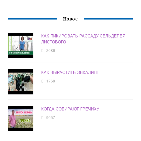
Новое
КАК ПИКИРОВАТЬ РАССАДУ СЕЛЬДЕРЕЯ
ЛИСТОВОГО
2086
КАК ВЫРАСТИТЬ ЭВКАЛИПТ
1768
КОГДА СОБИРАЮТ ГРЕЧИХУ
9057