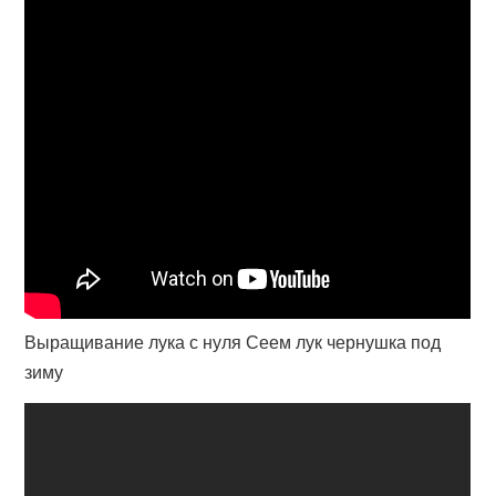
Выращивание лука с нуля Сеем лук чернушка под
зиму