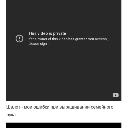
Шалот - мои ошибки при выращивании семейного
лука.