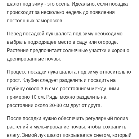
шалот под зиму - это осень. Идеально, если посадка
происходит за несколько недель до появления
постоянных заморозков.
Перед посадкой лук шалота под зиму необходимо
выбрать подходящее место в саду или огороде.
Растение предпочитает солнечные участки и хорошо
дренированные почвы.
Процесс посадки лука шалота под зиму относительно
прост. Клубни следует разделить и посадить на
глубину около 3-5 см с расстоянием между ними
примерно 10 см. Ряды можно разделить на
расстоянии около 20-30 см друг от друга.
После посадки нужно обеспечить регулярный полив
растений и мульчирование почвы, чтобы сохранить
влагу. Зимой лук шалот покрывается снегом, который