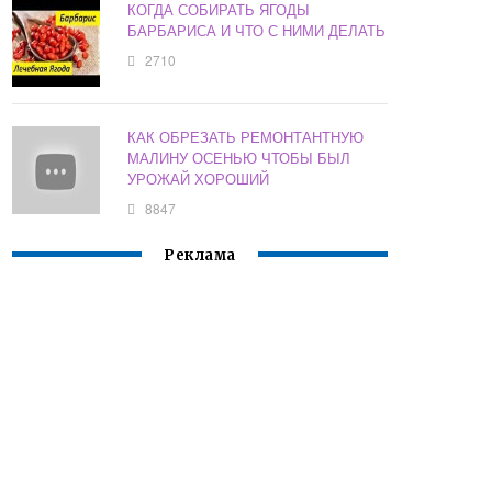
КОГДА СОБИРАТЬ ЯГОДЫ
БАРБАРИСА И ЧТО С НИМИ ДЕЛАТЬ
2710
КАК ОБРЕЗАТЬ РЕМОНТАНТНУЮ
МАЛИНУ ОСЕНЬЮ ЧТОБЫ БЫЛ
УРОЖАЙ ХОРОШИЙ
8847
Реклама