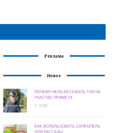
Реклама
Новое
ПОЧЕМУ НЕЛЬЗЯ САЖАТЬ ТУИ НА
УЧАСТКЕ ПРИМЕТА
5725
КАК ИСПОЛЬЗОВАТЬ САПРОПЕЛЬ
ДЛЯ РАССАДЫ