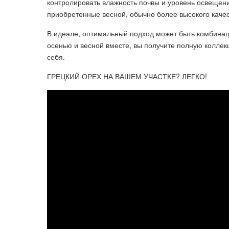
контролировать влажность почвы и уровень освещени
приобретенные весной, обычно более высокого каче
В идеале, оптимальный подход может быть комбинац
осенью и весной вместе, вы получите полную коллек
себя.
ГРЕЦКИЙ ОРЕХ НА ВАШЕМ УЧАСТКЕ? ЛЕГКО!