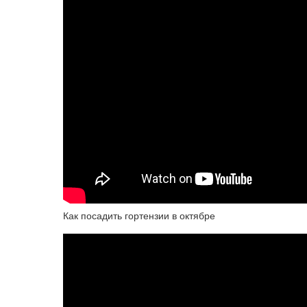
Как посадить гортензии в октябре