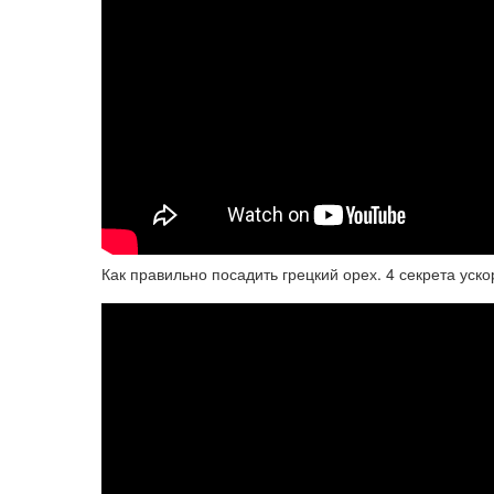
Как правильно посадить грецкий орех. 4 секрета уск