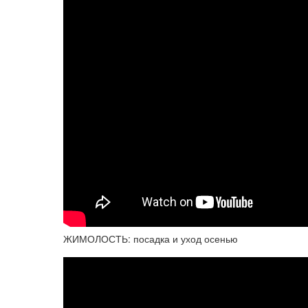
ЖИМОЛОСТЬ: посадка и уход осенью