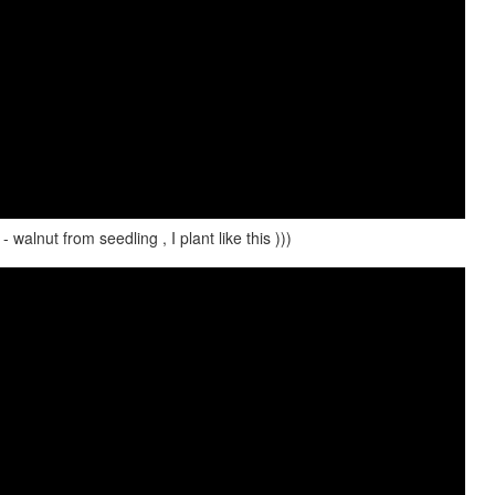
nut from seedling , I plant like this )))