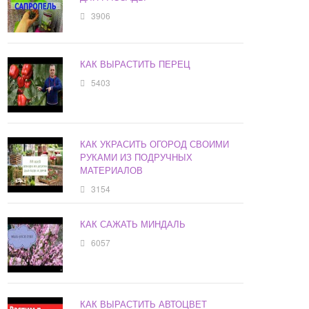
3906
КАК ВЫРАСТИТЬ ПЕРЕЦ
5403
КАК УКРАСИТЬ ОГОРОД СВОИМИ
РУКАМИ ИЗ ПОДРУЧНЫХ
МАТЕРИАЛОВ
3154
КАК САЖАТЬ МИНДАЛЬ
6057
КАК ВЫРАСТИТЬ АВТОЦВЕТ