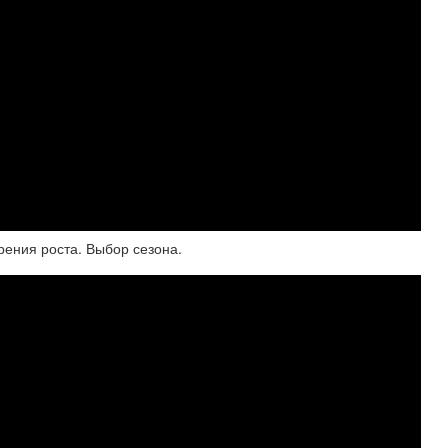
орения роста. Выбор сезона.