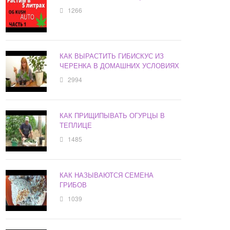
1266
КАК ВЫРАСТИТЬ ГИБИСКУС ИЗ
ЧЕРЕНКА В ДОМАШНИХ УСЛОВИЯХ
2994
КАК ПРИЩИПЫВАТЬ ОГУРЦЫ В
ТЕПЛИЦЕ
1485
КАК НАЗЫВАЮТСЯ СЕМЕНА
ГРИБОВ
1039