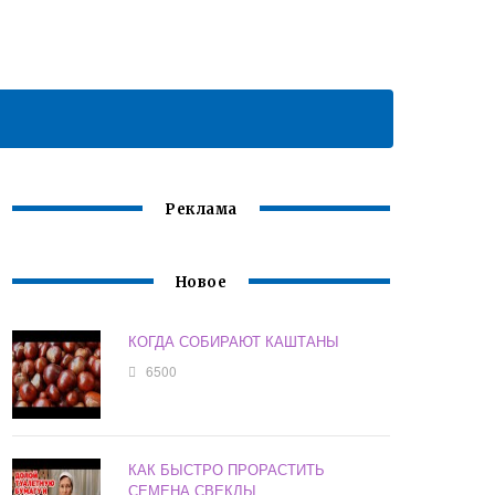
Реклама
Новое
КОГДА СОБИРАЮТ КАШТАНЫ
6500
КАК БЫСТРО ПРОРАСТИТЬ
СЕМЕНА СВЕКЛЫ