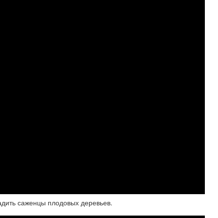
адить саженцы плодовых деревьев.