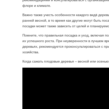
флоре и климате.
Важно также учесть особенности каждого видa дере
ранней весной, в то время как другие могут быть по
посадки может также зависеть от целей и планируем
Помните, что правильная посадка и уход, включая п
их успешного роста. При неуверенности в лучшем вр
деревьях, рекомендуется проконсультироваться с пр
хозяйства.
Когда сажать плодовые деревья – весной или осенью