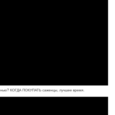
енью? КОГДА ПОКУПАТЬ саженцы, лучшее время.