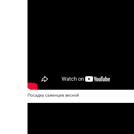
Посадка саженцев весной