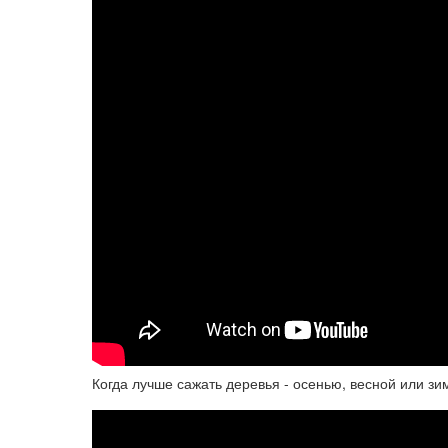
Когда лучше сажать деревья - осенью, весной или 