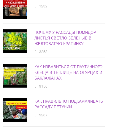
1232
ПОЧЕМУ У РАССАДЫ ПОМИДОР
ЛИСТЬЯ СВЕТЛО ЗЕЛЕНЫЕ В
ЖЕЛТОВАТУЮ КРАПИНКУ
3253
КАК ИЗБАВИТЬСЯ ОТ ПАУТИННОГО
КЛЕЩА В ТЕПЛИЦЕ НА ОГУРЦАХ И
БАКЛАЖАНАХ
9156
КАК ПРАВИЛЬНО ПОДКАРМЛИВАТЬ
РАССАДУ ПЕТУНИИ
9287