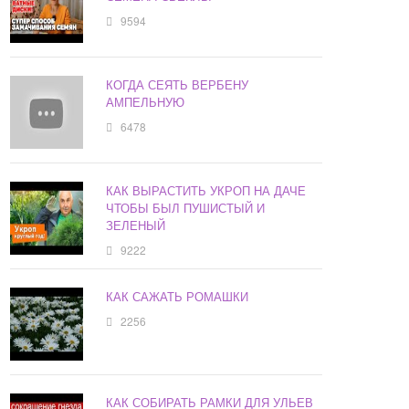
9594
КОГДА СЕЯТЬ ВЕРБЕНУ
АМПЕЛЬНУЮ
6478
КАК ВЫРАСТИТЬ УКРОП НА ДАЧЕ
ЧТОБЫ БЫЛ ПУШИСТЫЙ И
ЗЕЛЕНЫЙ
9222
КАК САЖАТЬ РОМАШКИ
2256
КАК СОБИРАТЬ РАМКИ ДЛЯ УЛЬЕВ