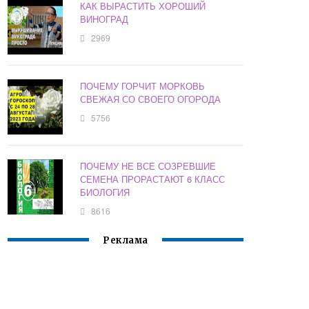
КАК ВЫРАСТИТЬ ХОРОШИЙ
ВИНОГРАД
2969
ПОЧЕМУ ГОРЧИТ МОРКОВЬ
СВЕЖАЯ СО СВОЕГО ОГОРОДА
5756
ПОЧЕМУ НЕ ВСЕ СОЗРЕВШИЕ
СЕМЕНА ПРОРАСТАЮТ 6 КЛАСС
БИОЛОГИЯ
8616
Реклама