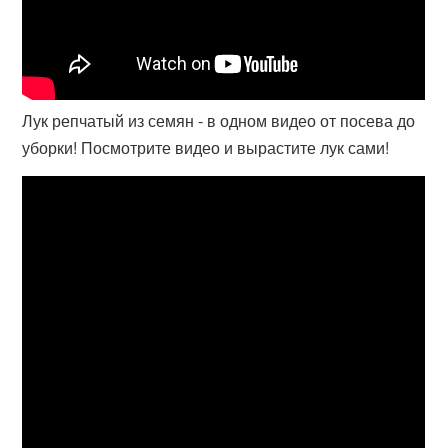
Лук репчатый из семян - в одном видео от посева до
уборки! Посмотрите видео и вырастите лук сами!