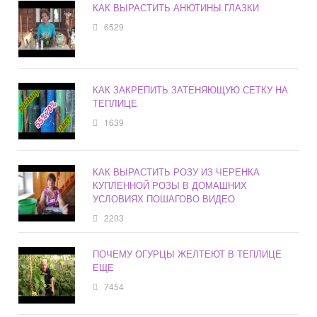
КАК ВЫРАСТИТЬ АНЮТИНЫ ГЛАЗКИ
6529
КАК ЗАКРЕПИТЬ ЗАТЕНЯЮЩУЮ СЕТКУ НА
ТЕПЛИЦЕ
1639
КАК ВЫРАСТИТЬ РОЗУ ИЗ ЧЕРЕНКА
КУПЛЕННОЙ РОЗЫ В ДОМАШНИХ
УСЛОВИЯХ ПОШАГОВО ВИДЕО
2203
ПОЧЕМУ ОГУРЦЫ ЖЕЛТЕЮТ В ТЕПЛИЦЕ
ЕЩЕ
7454