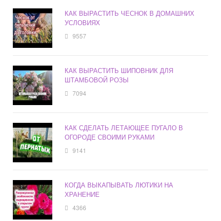
КАК ВЫРАСТИТЬ ЧЕСНОК В ДОМАШНИХ
УСЛОВИЯХ
9557
КАК ВЫРАСТИТЬ ШИПОВНИК ДЛЯ
ШТАМБОВОЙ РОЗЫ
7094
КАК СДЕЛАТЬ ЛЕТАЮЩЕЕ ПУГАЛО В
ОГОРОДЕ СВОИМИ РУКАМИ
9141
КОГДА ВЫКАПЫВАТЬ ЛЮТИКИ НА
ХРАНЕНИЕ
4366