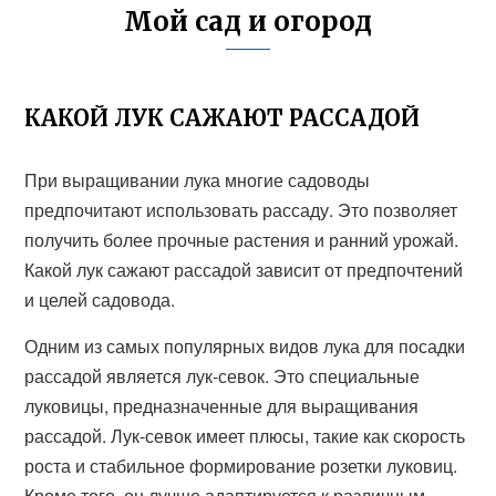
Мой сад и огород
КАКОЙ ЛУК САЖАЮТ РАССАДОЙ
При выращивании лука многие садоводы
предпочитают использовать рассаду. Это позволяет
получить более прочные растения и ранний урожай.
Какой лук сажают рассадой зависит от предпочтений
и целей садовода.
Одним из самых популярных видов лука для посадки
рассадой является лук-севок. Это специальные
луковицы, предназначенные для выращивания
рассадой. Лук-севок имеет плюсы, такие как скорость
роста и стабильное формирование розетки луковиц.
Кроме того, он лучше адаптируется к различным