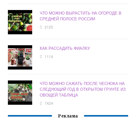
ЧТО МОЖНО ВЫРАСТИТЬ НА ОГОРОДЕ В
СРЕДНЕЙ ПОЛОСЕ РОССИИ
2125
КАК РАССАДИТЬ ФИАЛКУ
1114
ЧТО МОЖНО САЖАТЬ ПОСЛЕ ЧЕСНОКА НА
СЛЕДУЮЩИЙ ГОД В ОТКРЫТОМ ГРУНТЕ ИЗ
ОВОЩЕЙ ТАБЛИЦА
7424
Реклама