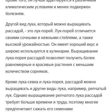
климатическим условиям и менее подвержен
болезням.
Другой вид лука, который можно выращивать
рассадой, - это лук-порей. Лук-порей отличается
своими сочными и нежными стеблями, а также
высокой урожайностью. Он имеет хороший вкус и
широко используется в кулинарии. Выращивание
лука-порея рассадой позволяет получить более
равномерные и красивые растения с меньшим
количеством сорняков.
Кроме лука-севка и лука-порея, рассадой можно
выращивать и другие виды лука, например, репчатый
лук. Однако выращивание репчатого лука рассадой
требует больше времени и труда, поэтому многие
предпочитают сажать его семенами