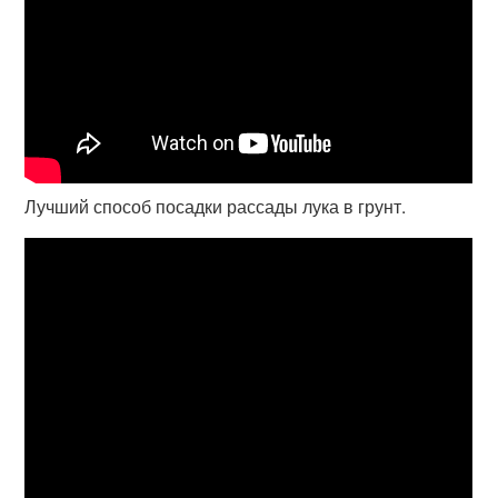
Лучший способ посадки рассады лука в грунт.