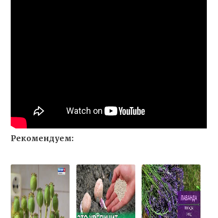
Рекомендуем: