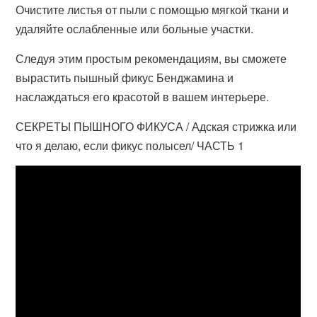
Очистите листья от пыли с помощью мягкой ткани и
удаляйте ослабленные или больные участки.
Следуя этим простым рекомендациям, вы сможете
вырастить пышный фикус Бенджамина и
наслаждаться его красотой в вашем интерьере.
СЕКРЕТЫ ПЫШНОГО ФИКУСА / Адская стрижка или
что я делаю, если фикус полысел/ ЧАСТЬ 1