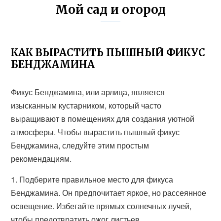
Мой сад и огород
КАК ВЫРАСТИТЬ ПЫШНЫЙ ФИКУС
БЕНДЖАМИНА
Фикус Бенджамина, или арлица, является
изысканным кустарником, который часто
выращивают в помещениях для создания уютной
атмосферы. Чтобы вырастить пышный фикус
Бенджамина, следуйте этим простым
рекомендациям.
1. Подберите правильное место для фикуса
Бенджамина. Он предпочитает яркое, но рассеянное
освещение. Избегайте прямых солнечных лучей,
чтобы предотвратить ожог листьев.