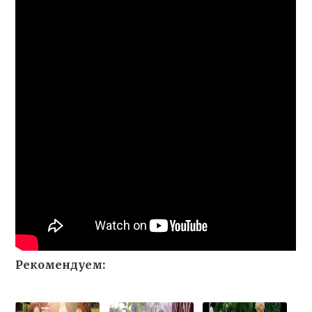
Рекомендуем: