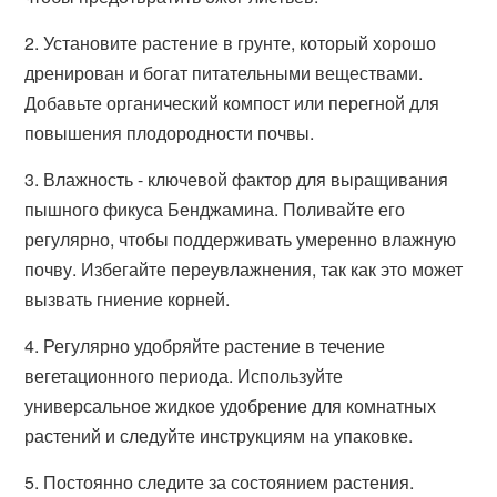
2. Установите растение в грунте, который хорошо
дренирован и богат питательными веществами.
Добавьте органический компост или перегной для
повышения плодородности почвы.
3. Влажность - ключевой фактор для выращивания
пышного фикуса Бенджамина. Поливайте его
регулярно, чтобы поддерживать умеренно влажную
почву. Избегайте переувлажнения, так как это может
вызвать гниение корней.
4. Регулярно удобряйте растение в течение
вегетационного периода. Используйте
универсальное жидкое удобрение для комнатных
растений и следуйте инструкциям на упаковке.
5. Постоянно следите за состоянием растения.