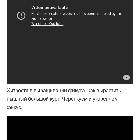
Хитрости в выращивании фикуса. Как вырастить
пышный большой куст. Черенкуем и укореняем
фикус.