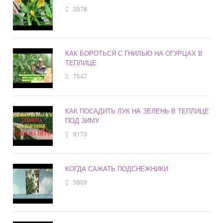
3378
КАК БОРОТЬСЯ С ГНИЛЬЮ НА ОГУРЦАХ В
ТЕПЛИЦЕ
7547
КАК ПОСАДИТЬ ЛУК НА ЗЕЛЕНЬ В ТЕПЛИЦЕ
ПОД ЗИМУ
8173
КОГДА САЖАТЬ ПОДСНЕЖНИКИ
3809