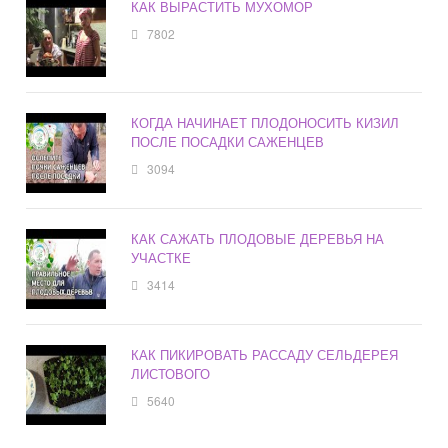
КАК ВЫРАСТИТЬ МУХОМОР
7802
КОГДА НАЧИНАЕТ ПЛОДОНОСИТЬ КИЗИЛ
ПОСЛЕ ПОСАДКИ САЖЕНЦЕВ
3094
КАК САЖАТЬ ПЛОДОВЫЕ ДЕРЕВЬЯ НА
УЧАСТКЕ
3414
КАК ПИКИРОВАТЬ РАССАДУ СЕЛЬДЕРЕЯ
ЛИСТОВОГО
5640