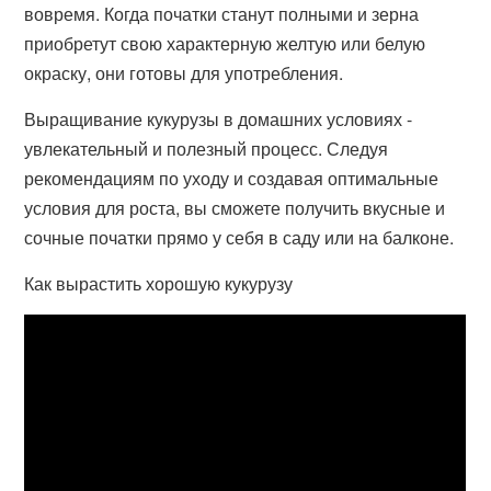
вовремя. Когда початки станут полными и зерна
приобретут свою характерную желтую или белую
окраску, они готовы для употребления.
Выращивание кукурузы в домашних условиях -
увлекательный и полезный процесс. Следуя
рекомендациям по уходу и создавая оптимальные
условия для роста, вы сможете получить вкусные и
сочные початки прямо у себя в саду или на балконе.
Как вырастить хорошую кукурузу