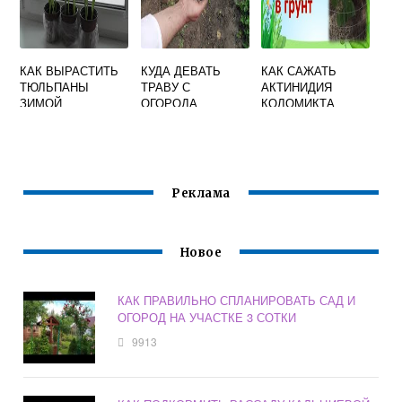
КАК ВЫРАСТИТЬ
КУДА ДЕВАТЬ
КАК САЖАТЬ
ТЮЛЬПАНЫ
ТРАВУ С
АКТИНИДИЯ
ЗИМОЙ
ОГОРОДА
КОЛОМИКТА
Реклама
Новое
КАК ПРАВИЛЬНО СПЛАНИРОВАТЬ САД И
ОГОРОД НА УЧАСТКЕ 3 СОТКИ
9913