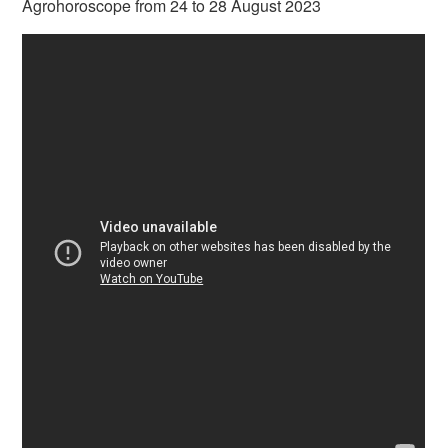
Agrohoroscope from 24 to 28 August 2023