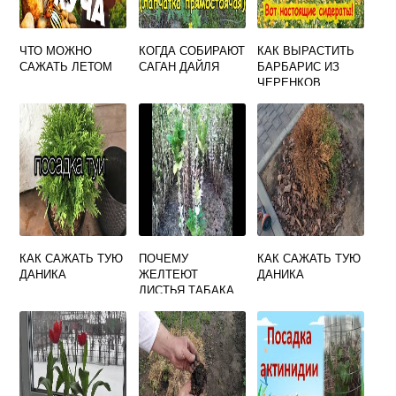
ЧТО МОЖНО
КОГДА СОБИРАЮТ
КАК ВЫРАСТИТЬ
САЖАТЬ ЛЕТОМ
САГАН ДАЙЛЯ
БАРБАРИС ИЗ
ЧЕРЕНКОВ
КАК САЖАТЬ ТУЮ
ПОЧЕМУ
КАК САЖАТЬ ТУЮ
ДАНИКА
ЖЕЛТЕЮТ
ДАНИКА
ЛИСТЬЯ ТАБАКА
КУРИТЕЛЬНОГО
НА ГРЯДКЕ