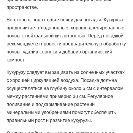
пространстве.
Во-вторых, подготовьте почву для посадки. Кукуруза
предпочитает плодородные, хорошо дренированные
почвы с нейтральной кислотностью. Перед посадкой
рекомендуется провести предварительную обработку
почвы, удалив сорняки и добавив органический
компост.
Кукурузу следует выращивать на солнечных участках
с хорошей циркуляцией воздуха. Посадка должна
осуществляться на глубину около 5 см с интервалом
между растениями примерно 30 см. Регулярное
поливание и подкармливание растений
минеральными удобрениями помогут обеспечить
правильный рост и развитие кукурузы.
Кукуруза требует достаточного количества влаги,