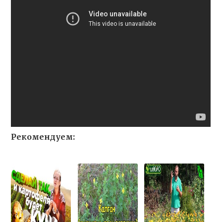
Рекомендуем: