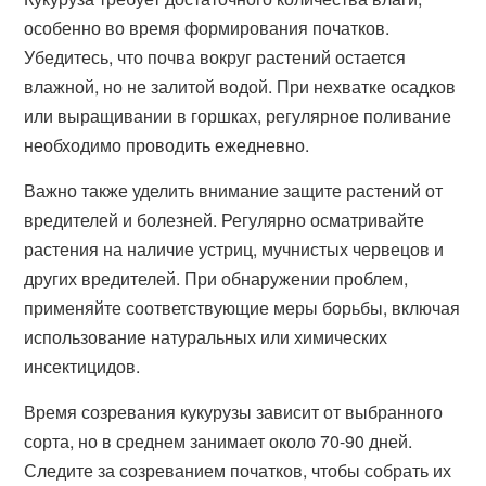
особенно во время формирования початков.
Убедитесь, что почва вокруг растений остается
влажной, но не залитой водой. При нехватке осадков
или выращивании в горшках, регулярное поливание
необходимо проводить ежедневно.
Важно также уделить внимание защите растений от
вредителей и болезней. Регулярно осматривайте
растения на наличие устриц, мучнистых червецов и
других вредителей. При обнаружении проблем,
применяйте соответствующие меры борьбы, включая
использование натуральных или химических
инсектицидов.
Время созревания кукурузы зависит от выбранного
сорта, но в среднем занимает около 70-90 дней.
Следите за созреванием початков, чтобы собрать их