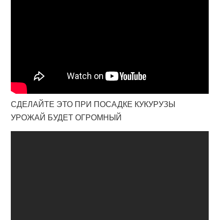
СДЕЛАЙТЕ ЭТО ПРИ ПОСАДКЕ КУКУРУЗЫ
УРОЖАЙ БУДЕТ ОГРОМНЫЙ