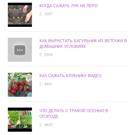
КОГДА САЖАТЬ ЛУК НА ПЕРО
1057
КАК ВЫРАСТИТЬ БАГУЛЬНИК ИЗ ВЕТОЧКИ В
ДОМАШНИХ УСЛОВИЯХ
2553
КАК САЖАТЬ КЛУБНИКУ ВИДЕО
4461
ЧТО ДЕЛАТЬ С ТРАВОЙ ОСЕНЬЮ В
ОГОРОДЕ
4632