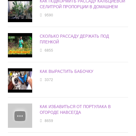
КАК ПОДКОРМИТЬ РАССАДУ КАЛЬЦИЕВОЙ
СЕЛИТРОЙ ПРОПОРЦИИ В ДОМАШНЕМ
9590
СКОЛЬКО РАССАДУ ДЕРЖАТЬ ПОД
ПЛЕНКОЙ
6855
КАК ВЫРАСТИТЬ БАБОЧКУ
3372
КАК ИЗБАВИТЬСЯ ОТ ПОРТУЛАКА В
ОГОРОДЕ НАВСЕГДА
8659