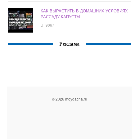
КАК ВЫРАСТИТЬ В ДОМАШНИХ УСЛОВИЯХ
РАССАДУ КАПУСТЫ
9067
Реклама
© 2026 moydacha.ru