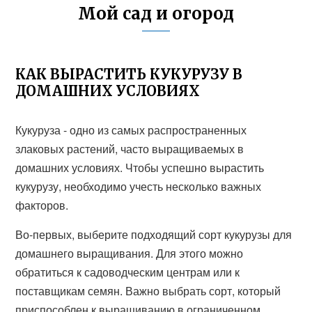
Мой сад и огород
КАК ВЫРАСТИТЬ КУКУРУЗУ В
ДОМАШНИХ УСЛОВИЯХ
Кукуруза - одно из самых распространенных
злаковых растений, часто выращиваемых в
домашних условиях. Чтобы успешно вырастить
кукурузу, необходимо учесть несколько важных
факторов.
Во-первых, выберите подходящий сорт кукурузы для
домашнего выращивания. Для этого можно
обратиться к садоводческим центрам или к
поставщикам семян. Важно выбрать сорт, который
приспособлен к выращиванию в ограниченном