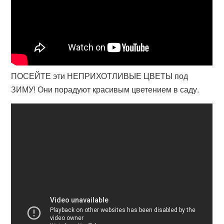
ПОСЕЙТЕ эти НЕПРИХОТЛИВЫЕ ЦВЕТЫ под
ЗИМУ! Они порадуют красивым цветением в саду.