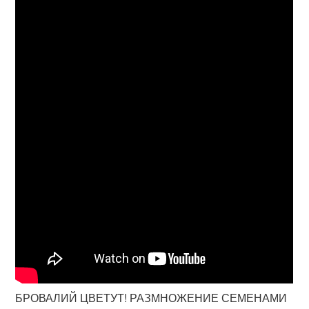
БРОВАЛИЙ ЦВЕТУТ! РАЗМНОЖЕНИЕ СЕМЕНАМИ