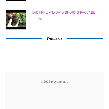
КАК ПРИЩИПЫВАТЬ ВИОЛУ В РАССАДЕ
3392
Реклама
© 2026 moydacha.ru