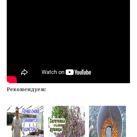
Рекомендуем: