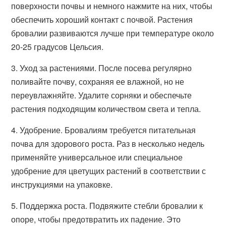
поверхности почвы и немного нажмите на них, чтобы
обеспечить хороший контакт с почвой. Растения
бровалии развиваются лучше при температуре около
20-25 градусов Цельсия.
3. Уход за растениями. После посева регулярно
поливайте почву, сохраняя ее влажной, но не
переувлажняйте. Удалите сорняки и обеспечьте
растения подходящим количеством света и тепла.
4. Удобрение. Бровалиям требуется питательная
почва для здорового роста. Раз в несколько недель
применяйте универсальное или специальное
удобрение для цветущих растений в соответствии с
инструкциями на упаковке.
5. Поддержка роста. Подвяжите стебли бровалии к
опоре, чтобы предотвратить их падение. Это