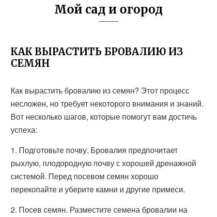
Мой сад и огород
КАК ВЫРАСТИТЬ БРОВАЛИЮ ИЗ
СЕМЯН
Как вырастить бровалию из семян? Этот процесс
несложен, но требует некоторого внимания и знаний.
Вот несколько шагов, которые помогут вам достичь
успеха:
1. Подготовьте почву. Бровалия предпочитает
рыхлую, плодородную почву с хорошей дренажной
системой. Перед посевом семян хорошо
перекопайте и уберите камни и другие примеси.
2. Посев семян. Разместите семена бровалии на