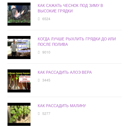
КАК САЖАТЬ ЧЕСНОК ПОД ЗИМУ В
ВЫСОКИЕ ГРЯДКИ
6524
КОГДА ЛУЧШЕ РЫХЛИТЬ ГРЯДКИ ДО ИЛИ
ПОСЛЕ ПОЛИВА
9010
КАК РАССАДИТЬ АЛОЭ ВЕРА
3445
КАК РАССАДИТЬ МАЛИНУ
5277