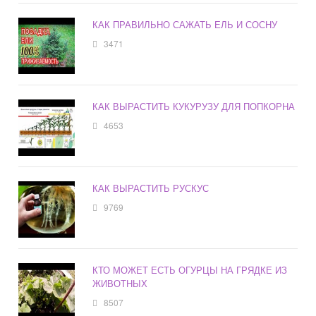
КАК ПРАВИЛЬНО САЖАТЬ ЕЛЬ И СОСНУ
3471
КАК ВЫРАСТИТЬ КУКУРУЗУ ДЛЯ ПОПКОРНА
4653
КАК ВЫРАСТИТЬ РУСКУС
9769
КТО МОЖЕТ ЕСТЬ ОГУРЦЫ НА ГРЯДКЕ ИЗ
ЖИВОТНЫХ
8507