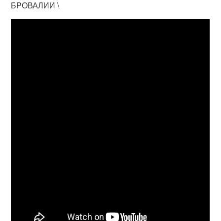
БРОВАЛИИ \