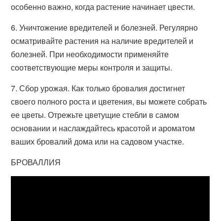
особенно важно, когда растение начинает цвести.
6. Уничтожение вредителей и болезней. Регулярно
осматривайте растения на наличие вредителей и
болезней. При необходимости применяйте
соответствующие меры контроля и защиты.
7. Сбор урожая. Как только бровалия достигнет
своего полного роста и цветения, вы можете собрать
ее цветы. Отрежьте цветущие стебли в самом
основании и наслаждайтесь красотой и ароматом
ваших бровалий дома или на садовом участке.
БРОВАЛЛИЯ