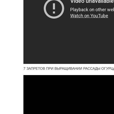
7 ЗАПРЕТОВ ПРИ ВЫРАЩИВАНИИ РАССАДЫ ОГУРЦ