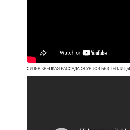
СУПЕР КРЕПКАЯ РАССАДА ОГУРЦОВ БЕЗ ТЕПЛИЦ