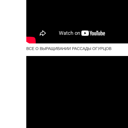
ВСЕ О ВЫРАЩИВАНИИ РАССАДЫ ОГУРЦОВ