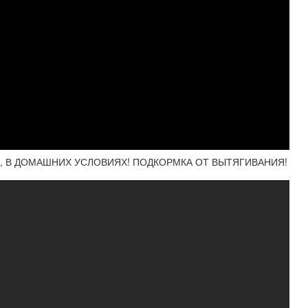
Ы, В ДОМАШНИХ УСЛОВИЯХ! ПОДКОРМКА ОТ ВЫТЯГИВАНИЯ!