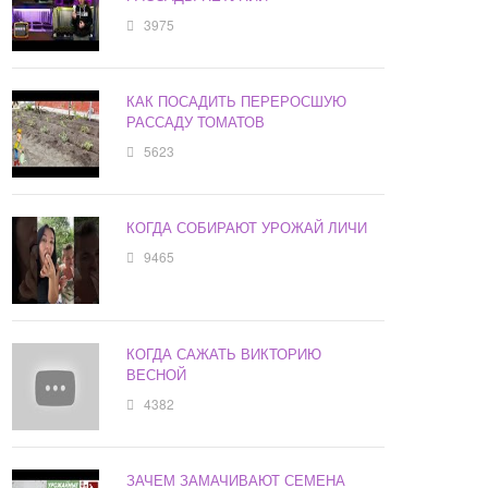
3975
КАК ПОСАДИТЬ ПЕРЕРОСШУЮ
РАССАДУ ТОМАТОВ
5623
КОГДА СОБИРАЮТ УРОЖАЙ ЛИЧИ
9465
КОГДА САЖАТЬ ВИКТОРИЮ
ВЕСНОЙ
4382
ЗАЧЕМ ЗАМАЧИВАЮТ СЕМЕНА