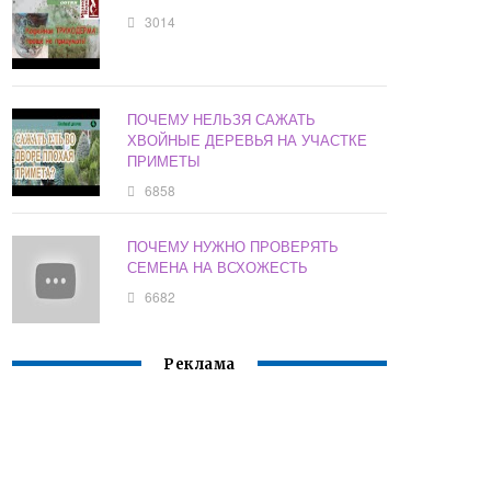
3014
ПОЧЕМУ НЕЛЬЗЯ САЖАТЬ
ХВОЙНЫЕ ДЕРЕВЬЯ НА УЧАСТКЕ
ПРИМЕТЫ
6858
ПОЧЕМУ НУЖНО ПРОВЕРЯТЬ
СЕМЕНА НА ВСХОЖЕСТЬ
6682
Реклама