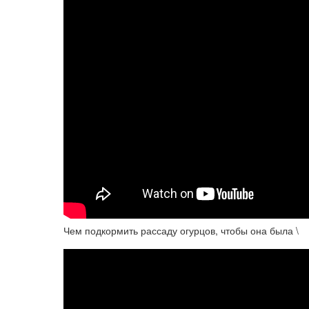
Чем подкормить рассаду огурцов, чтобы она была \