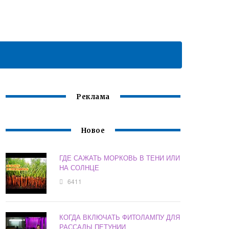
Реклама
Новое
ГДЕ САЖАТЬ МОРКОВЬ В ТЕНИ ИЛИ
НА СОЛНЦЕ
6411
КОГДА ВКЛЮЧАТЬ ФИТОЛАМПУ ДЛЯ
РАССАДЫ ПЕТУНИИ