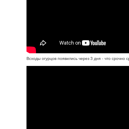
Всходы огурцов появились через 3 дня - что срочно 