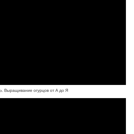
ыращивание огурцов от А до Я