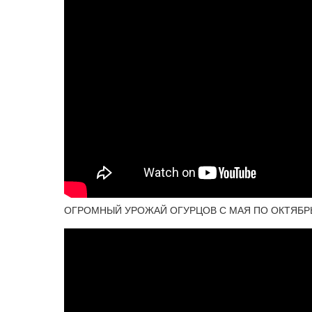
ОГРОМНЫЙ УРОЖАЙ ОГУРЦОВ С МАЯ ПО ОКТЯБРЬ. В