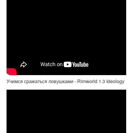
Учимся сражаться ловушками - Rimworld 1.3 Ideology