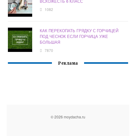
ВСХОЖЕСТЬ 6 КЛАСС
1082
КАК ПЕРЕКОПАТЬ ГРЯДКУ С ГОРЧИЦЕЙ
ПОД ЧЕСНОК ЕСЛИ ГОРЧИЦА УЖЕ
БОЛЬШАЯ
7870
Реклама
© 2026 moydacha.ru