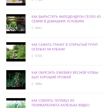
КАК ВЫРАСТИТЬ ФИЛОДЕНДРОН СЕЛЛО ИЗ
СЕМЯН В ДОМАШНИХ УСЛОВИЯХ
6541
КАК САЖАТЬ ГРАНАТ В ОТКРЫТЫЙ ГРУНТ
ОСЕНЬЮ НА КУБАНИ
5722
КАК ОБРЕЗАТЬ ЕЖЕВИКУ ВЕСНОЙ ЧТОБЫ
БЫЛ ХОРОШИЙ УРОЖАЙ
9964
КАК СОБРАТЬ ТЕПЛИЦУ ИЗ
ПОЛИКАРБОНАТА КАПЕЛЬКА ВИДЕО