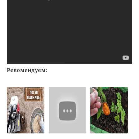
Рекомендуем: