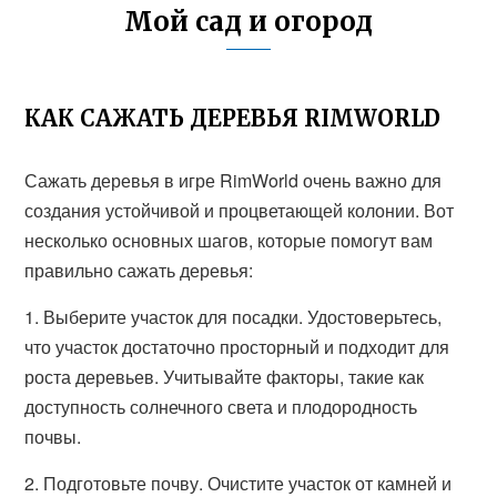
Мой сад и огород
КАК САЖАТЬ ДЕРЕВЬЯ RIMWORLD
Сажать деревья в игре RimWorld очень важно для
создания устойчивой и процветающей колонии. Вот
несколько основных шагов, которые помогут вам
правильно сажать деревья:
1. Выберите участок для посадки. Удостоверьтесь,
что участок достаточно просторный и подходит для
роста деревьев. Учитывайте факторы, такие как
доступность солнечного света и плодородность
почвы.
2. Подготовьте почву. Очистите участок от камней и