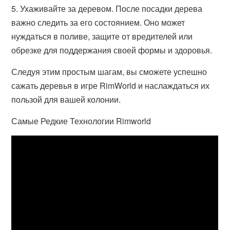
5. Ухаживайте за деревом. После посадки дерева
важно следить за его состоянием. Оно может
нуждаться в поливе, защите от вредителей или
обрезке для поддержания своей формы и здоровья.
Следуя этим простым шагам, вы сможете успешно
сажать деревья в игре RimWorld и наслаждаться их
пользой для вашей колонии.
Самые Редкие Технологии Rimworld