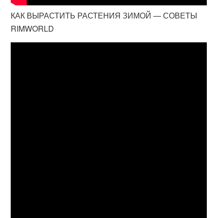
КАК ВЫРАСТИТЬ РАСТЕНИЯ ЗИМОЙ — СОВЕТЫ
RIMWORLD