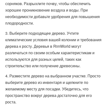
сорняков. Разрыхлите почву, чтобы обеспечить
хорошее проникновение воздуха и воды. При
необходимости добавьте удобрения для повышения
плодородности.
3. Выберите подходящее дерево. Учтите
климатические условия вашей колонии и требования
дерева к росту. Деревья в RimWorld могут
различаться по своим особым характеристикам и
используются для разных целей, таких как
строительство или получение древесины.
4. Разместите дерево на выбранном участке. Просто
выберите дерево из инвентаря и щелкните по
желаемому месту для посадки. Убедитесь, что
пространство вокруг дерева достаточно для его
роста.