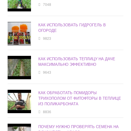
7048
КАК ИСПОЛЬЗОВАТЬ ГИДРОГЕЛЬ В
ОГОРОДЕ
9823
КАК ИСПОЛЬЗОВАТЬ ТЕПЛИЦУ НА ДАЧЕ
МАКСИМАЛЬНО ЭФФЕКТИВНО
9643
КАК ОБРАБОТАТЬ ПОМИДОРЫ
ТРИХОПОЛОМ ОТ ФИТОФТОРЫ В ТЕПЛИЦЕ
ИЗ ПОЛИКАРБОНАТА
8836
ПОЧЕМУ НУЖНО ПРОВЕРЯТЬ СЕМЕНА НА