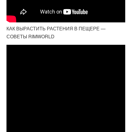
КАК ВЫРАСТИТЬ РАСТЕНИЯ В ПЕЩЕРЕ —
СОВЕТЫ RIMWORLD