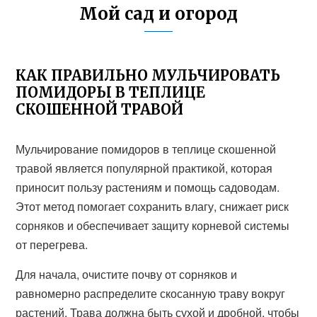
Мой сад и огород
КАК ПРАВИЛЬНО МУЛЬЧИРОВАТЬ
ПОМИДОРЫ В ТЕПЛИЦЕ
СКОШЕННОЙ ТРАВОЙ
Мульчирование помидоров в теплице скошенной
травой является популярной практикой, которая
приносит пользу растениям и помощь садоводам.
Этот метод помогает сохранить влагу, снижает риск
сорняков и обеспечивает защиту корневой системы
от перегрева.
Для начала, очистите почву от сорняков и
равномерно распределите скосанную траву вокруг
растений. Трава должна быть сухой и дробной, чтобы