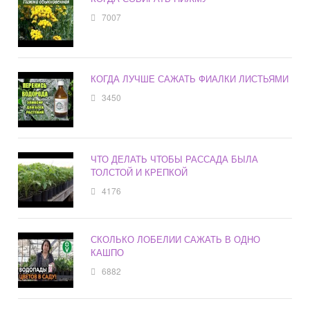
7007
КОГДА ЛУЧШЕ САЖАТЬ ФИАЛКИ ЛИСТЬЯМИ
3450
ЧТО ДЕЛАТЬ ЧТОБЫ РАССАДА БЫЛА
ТОЛСТОЙ И КРЕПКОЙ
4176
СКОЛЬКО ЛОБЕЛИИ САЖАТЬ В ОДНО
КАШПО
6882