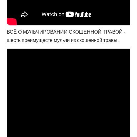
ВСЁ О МУЛЬЧИРОВАНИИ СКОШЕННОЙ ТРАВОЙ -
шесть преимуществ мульчи из скошенной травы.