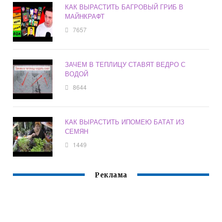
КАК ВЫРАСТИТЬ БАГРОВЫЙ ГРИБ В
МАЙНКРАФТ
7657
ЗАЧЕМ В ТЕПЛИЦУ СТАВЯТ ВЕДРО С
ВОДОЙ
8644
КАК ВЫРАСТИТЬ ИПОМЕЮ БАТАТ ИЗ
СЕМЯН
1449
Реклама