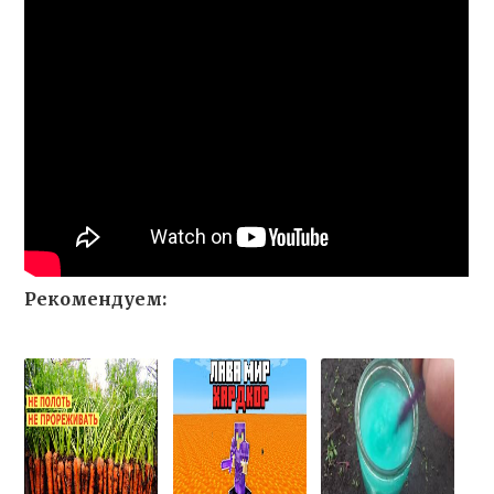
Рекомендуем: