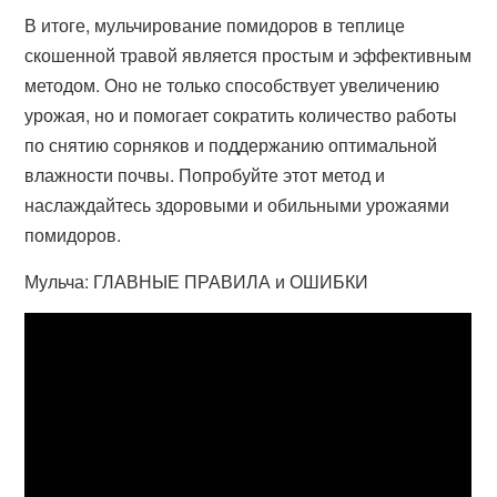
В итоге, мульчирование помидоров в теплице
скошенной травой является простым и эффективным
методом. Оно не только способствует увеличению
урожая, но и помогает сократить количество работы
по снятию сорняков и поддержанию оптимальной
влажности почвы. Попробуйте этот метод и
наслаждайтесь здоровыми и обильными урожаями
помидоров.
Мульча: ГЛАВНЫЕ ПРАВИЛА и ОШИБКИ