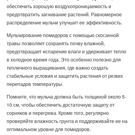
обеспечить хорошую воздухопроницаемость и
предотвратить загнивание растений. Равномерное
распределение мульчи улучшит ее эффективность.
Мульчирование помидоров с помощью скосанной
травы позволяет сохранять почву влажной,
предотвращает испарение влаги и удерживает тепло
в холодное время года. Это особенно полезно для
тепличного выращивания, где важно создать
стабильные условия и защитить растения от резких
перепадов температуры.
Помните, что мульча должна быть толщиной около 5-
10 см, чтобы обеспечить достаточную защиту от
сорняков и перегрева. Кроме того, регулярно
проверяйте влажность грунта и поддерживайте ее на
оптимальном уровне для помидоров.