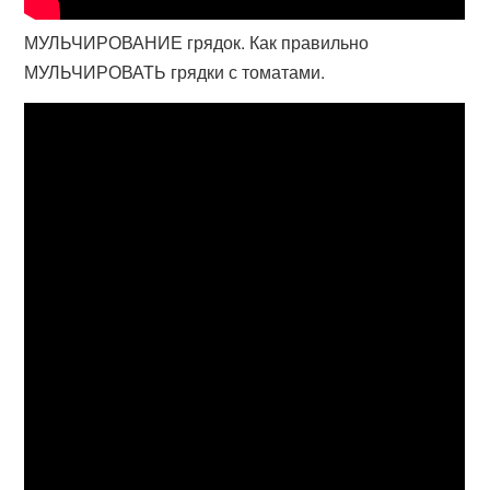
МУЛЬЧИРОВАНИЕ грядок. Как правильно
МУЛЬЧИРОВАТЬ грядки с томатами.