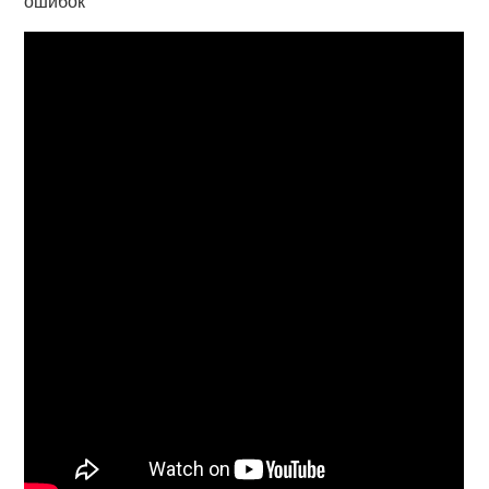
ошибок