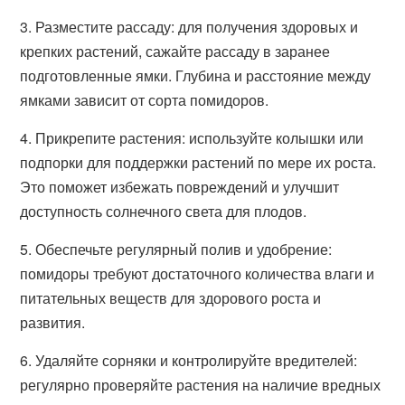
3. Разместите рассаду: для получения здоровых и
крепких растений, сажайте рассаду в заранее
подготовленные ямки. Глубина и расстояние между
ямками зависит от сорта помидоров.
4. Прикрепите растения: используйте колышки или
подпорки для поддержки растений по мере их роста.
Это поможет избежать повреждений и улучшит
доступность солнечного света для плодов.
5. Обеспечьте регулярный полив и удобрение:
помидоры требуют достаточного количества влаги и
питательных веществ для здорового роста и
развития.
6. Удаляйте сорняки и контролируйте вредителей:
регулярно проверяйте растения на наличие вредных