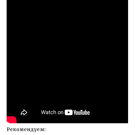
Рекомендуем: