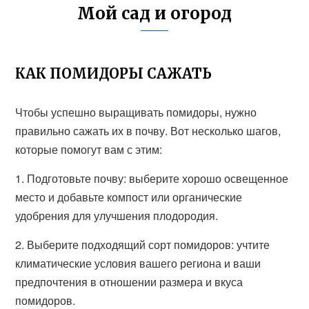
Мой сад и огород
КАК ПОМИДОРЫ САЖАТЬ
Чтобы успешно выращивать помидоры, нужно
правильно сажать их в почву. Вот несколько шагов,
которые помогут вам с этим:
1. Подготовьте почву: выберите хорошо освещенное
место и добавьте компост или органические
удобрения для улучшения плодородия.
2. Выберите подходящий сорт помидоров: учтите
климатические условия вашего региона и ваши
предпочтения в отношении размера и вкуса
помидоров.