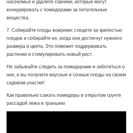
насекомых и удалите сорняки, которые могут
конкурировать с помидорами за питательные
вещества.
7. Собирайте плоды вовремя: следите за зрелостью
плодов и собирайте их, когда они достигнут нужного
размера и цвета. Это поможет поддерживать
растение и стимулировать новый рост.
Не забывайте следить за помидорами и заботиться о
них, и вы получите вкусные и сочные плоды на своем
садовом участке!
Как правильно сажать помидоры в открытом грунте
рассадой лежа в траншею