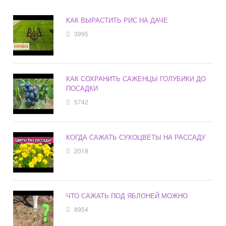
КАК ВЫРАСТИТЬ РИС НА ДАЧЕ
3995
КАК СОХРАНИТЬ САЖЕНЦЫ ГОЛУБИКИ ДО
ПОСАДКИ
5742
КОГДА САЖАТЬ СУХОЦВЕТЫ НА РАССАДУ
2019
ЧТО САЖАТЬ ПОД ЯБЛОНЕЙ МОЖНО
8954