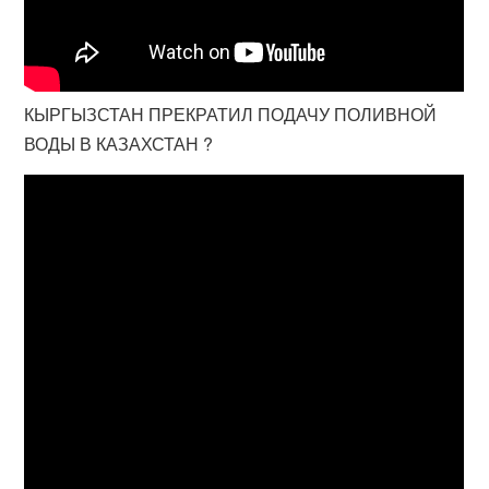
КЫРГЫЗСТАН ПРЕКРАТИЛ ПОДАЧУ ПОЛИВНОЙ
ВОДЫ В КАЗАХСТАН ?