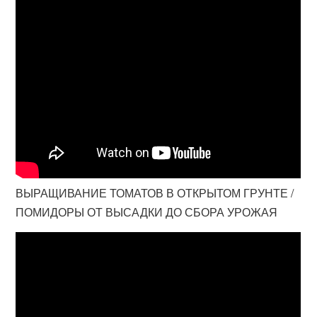
ВЫРАЩИВАНИЕ ТОМАТОВ В ОТКРЫТОМ ГРУНТЕ /
ПОМИДОРЫ ОТ ВЫСАДКИ ДО СБОРА УРОЖАЯ