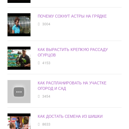
ПОЧЕМУ СОХНУТ АСТРЫ НА ГРЯДКЕ
3004
КАК ВЫРАСТИТЬ КРЕПКУЮ РАССАДУ
ОГУРЦОВ
4153
КАК РАСПЛАНИРОВАТЬ НА УЧАСТКЕ
ОГОРОД И САД
3454
КАК ДОСТАТЬ СЕМЕНА ИЗ ШИШКИ
8633