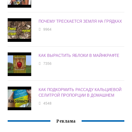
ПОЧЕМУ ТРЕСКАЕТСЯ ЗЕМЛЯ НА ГРЯДКАХ
9964
КАК ВЫРАСТИТЬ ЯБЛОКИ В МАЙНКРАФТЕ
7356
КАК ПОДКОРМИТЬ РАССАДУ КАЛЬЦИЕВОЙ
СЕЛИТРОЙ ПРОПОРЦИИ В ДОМАШНЕМ
4548
Реклама