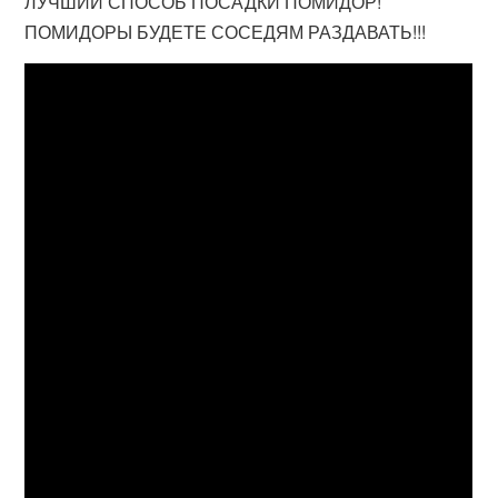
ЛУЧШИЙ СПОСОБ ПОСАДКИ ПОМИДОР!
ПОМИДОРЫ БУДЕТЕ СОСЕДЯМ РАЗДАВАТЬ!!!