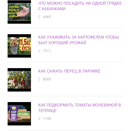
ЧТО МОЖНО ПОСАДИТЬ НА ОДНОЙ ГРЯДКЕ
С КАБАЧКАМИ
4965
КАК УХАЖИВАТЬ ЗА КАРТОФЕЛЕМ ЧТОБЫ
БЫЛ ХОРОШИЙ УРОЖАЙ
7211
КАК САЖАТЬ ПЕРЕЦ В ПАРНИКЕ
8265
КАК ПОДКОРМИТЬ ТОМАТЫ МОЧЕВИНОЙ В
ТЕПЛИЦЕ
1746