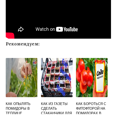
Рекомендуем:
КАК ОПЫЛЯТЬ
КАК ИЗ ГАЗЕТЫ
КАК БОРОТЬСЯ С
ПОМИДОРЫ В
СДЕЛАТЬ
ФИТОФТОРОЙ НА
ТЕПЛИЦЕ
СТАКАНЧИКИ ДЛЯ
ПОМИДОРАХ В