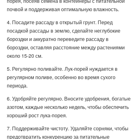
порея, посеяв семена в контейнеры с питательной
почвой и поддерживая оптимальную влажность.
4. Посадите рассаду в открытый грунт. Перед
посадкой рассады в землю, сделайте неглубокие
бороздки и аккуратно переведите рассаду в
бороздки, оставляя расстояние между растениями
около 15-20 см.
5. Регулярно поливайте. Лук-порей нуждается в
регулярном поливе, особенно во время сухого
периода.
6. Удобряйте регулярно. Вносите удобрения, богатые
азотом, каждые несколько недель, чтобы обеспечить
хороший рост лука-порея.
7. Поддерживайте чистоту. Удаляйте сорняки, чтобы
предотвратить конкуренцию за питательные