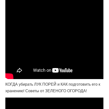
КОГДА убирать ЛУК ПОРЕЙ и КАК подготовить его к
хранению! Советы от ЗЕЛЕНОГО ОГОРОДА!