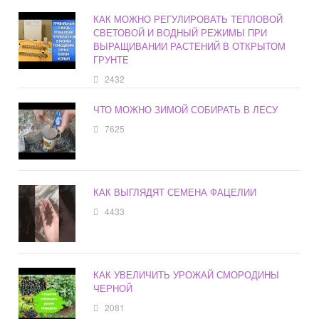
КАК МОЖНО РЕГУЛИРОВАТЬ ТЕПЛОВОЙ
СВЕТОВОЙ И ВОДНЫЙ РЕЖИМЫ ПРИ
ВЫРАЩИВАНИИ РАСТЕНИЙ В ОТКРЫТОМ
ГРУНТЕ
2432
ЧТО МОЖНО ЗИМОЙ СОБИРАТЬ В ЛЕСУ
7625
КАК ВЫГЛЯДЯТ СЕМЕНА ФАЦЕЛИИ
4433
КАК УВЕЛИЧИТЬ УРОЖАЙ СМОРОДИНЫ
ЧЕРНОЙ
2081