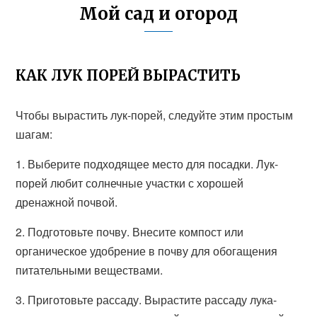
Мой сад и огород
КАК ЛУК ПОРЕЙ ВЫРАСТИТЬ
Чтобы вырастить лук-порей, следуйте этим простым
шагам:
1. Выберите подходящее место для посадки. Лук-
порей любит солнечные участки с хорошей
дренажной почвой.
2. Подготовьте почву. Внесите компост или
органическое удобрение в почву для обогащения
питательными веществами.
3. Приготовьте рассаду. Вырастите рассаду лука-