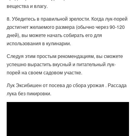
вещества и влагу.
8. Убедитесь в правильной зрелости. Когда лук-порей
достигнет желаемого размера (обычно через 90-120
дней), вы можете начать собирать его для
использования в кулинарии.
Следуя этим простым рекомендациям, вы сможете
успешно вырастить вкусный и питательный лук-
порей на своем садовом участке.
Лук Эксибишен от посева до сбора урожая . Рассада
лука без пикировки.