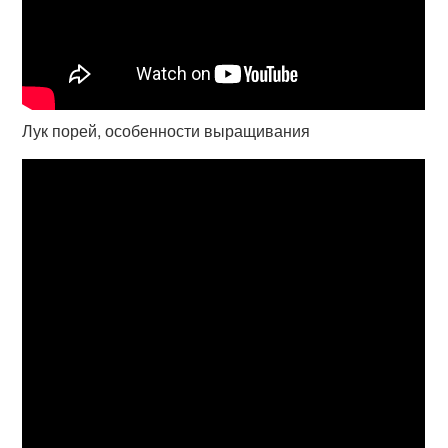
Лук порей, особенности выращивания